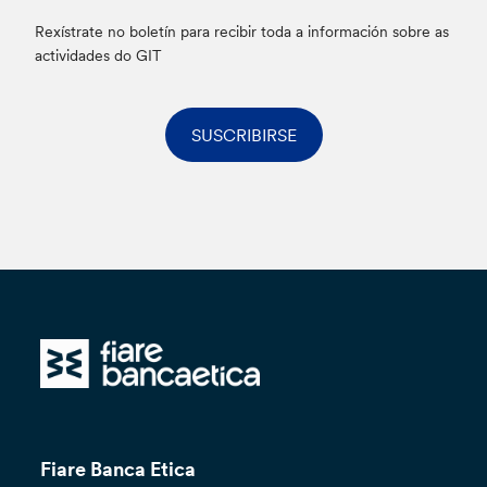
Rexístrate no boletín para recibir toda a información sobre as
actividades do GIT
SUSCRIBIRSE
Fiare Banca Etica