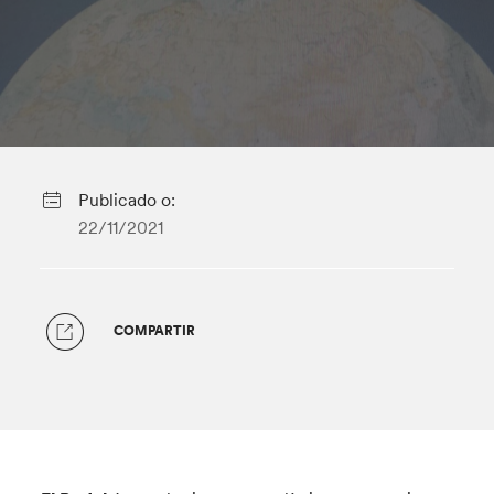
Publicado o:
22/11/2021
COMPARTIR