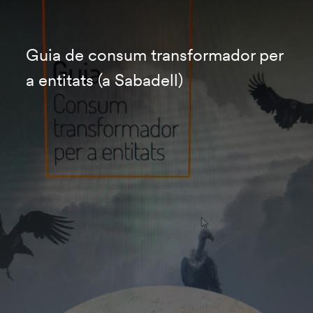
Guia de consum transformador per
a entitats (a Sabadell)