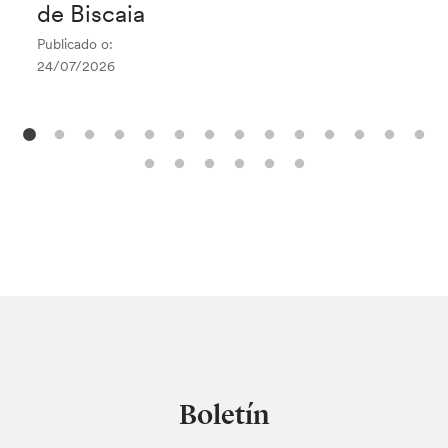
de Biscaia
Publicado o:
24/07/2026
Boletín