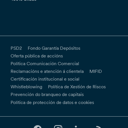
PSD2
Fondo Garantía Depósitos
Oferta pública de accións
Política Comunicación Comercial
Reclamacións e atención á clientela
MIFID
Certificación institucional e social
Whistleblowing
Política de Xestión de Riscos
Prevención do branqueo de capitais
Política de protección de datos e cookies