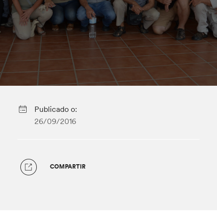
Publicado o:
26/09/2016
COMPARTIR