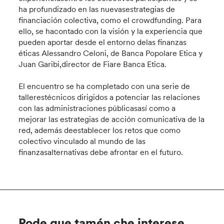
ha profundizado en las nuevasestrategias de
financiación colectiva, como el crowdfunding. Para
ello, se hacontado con la visión y la experiencia que
pueden aportar desde el entorno delas finanzas
éticas Alessandro Celoni, de Banca Popolare Etica y
Juan Garibi,director de Fiare Banca Etica.
El encuentro se ha completado con una serie de
tallerestécnicos dirigidos a potenciar las relaciones
con las administraciones públicasasí como a
mejorar las estrategias de acción comunicativa de la
red, además deestablecer los retos que como
colectivo vinculado al mundo de las
finanzasalternativas debe afrontar en el futuro.
Pode que tamén che interese