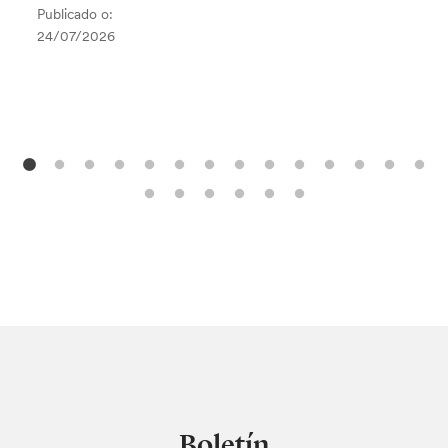
Publicado o:
24/07/2026
Boletín