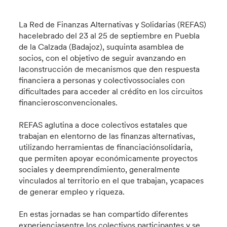
La Red de Finanzas Alternativas y Solidarias (REFAS)
hacelebrado del 23 al 25 de septiembre en Puebla
de la Calzada (Badajoz), suquinta asamblea de
socios, con el objetivo de seguir avanzando en
laconstrucción de mecanismos que den respuesta
financiera a personas y colectivossociales con
dificultades para acceder al crédito en los circuitos
financierosconvencionales.
REFAS aglutina a doce colectivos estatales que
trabajan en elentorno de las finanzas alternativas,
utilizando herramientas de financiaciónsolidaria,
que permiten apoyar económicamente proyectos
sociales y deemprendimiento, generalmente
vinculados al territorio en el que trabajan, ycapaces
de generar empleo y riqueza.
En estas jornadas se han compartido diferentes
experienciasentre los colectivos participantes y se