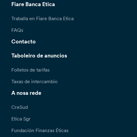
Fiare Banca Etica
Traballa en Fiare Banca Etica
FAQs
Contacto
Taboleiro de anuncios
Folletos de tarifas
Taxas de intercambio
A nosa rede
CreSud
Etica Sgr
Fundación Finanzas Éticas