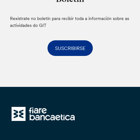
Rexístrate no boletín para recibir toda a información sobre as
actividades do GIT
SUSCRIBIRSE