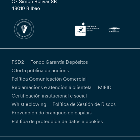
C/ Simón Bolívar 8B
48010 Bilbao
PSD2
Fondo Garantía Depósitos
Oferta pública de accións
Política Comunicación Comercial
Reclamacións e atención á clientela
MIFID
Certificación institucional e social
Whistleblowing
Política de Xestión de Riscos
Prevención do branqueo de capitais
Política de protección de datos e cookies