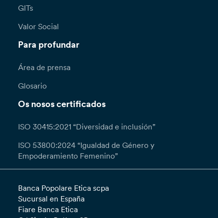
GITs
Valor Social
Para profundar
Área de prensa
Glosario
Os nosos certificados
ISO 30415:2021 “Diversidad e inclusión”
ISO 53800:2024 “Igualdad de Género y
Empoderamiento Femenino”
Banca Popolare Etica scpa
Sucursal en España
Fiare Banca Etica