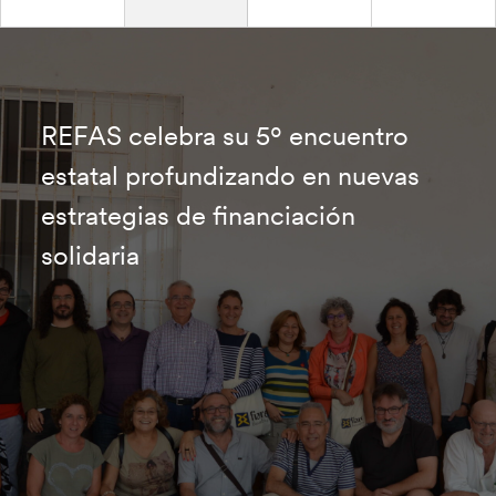
REFAS celebra su 5º encuentro
estatal profundizando en nuevas
estrategias de financiación
solidaria