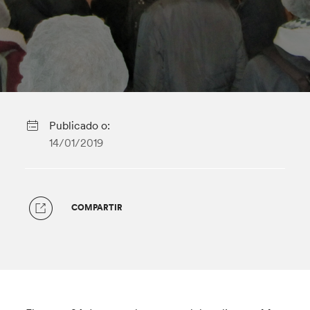
Publicado o:
14/01/2019
COMPARTIR