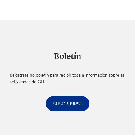
Boletín
Rexístrate no boletín para recibir toda a información sobre as
actividades do GIT
SUSCRIBIRSE