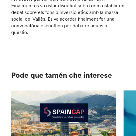
Finalment es va estar discutint sobre com establir un
debat sobre els fons d’inversió ètics amb la massa
social del Vallès. Es va acordar finalment fer una
convocatòria específica per debatre aquesta
qüestió.
Pode que tamén che interese