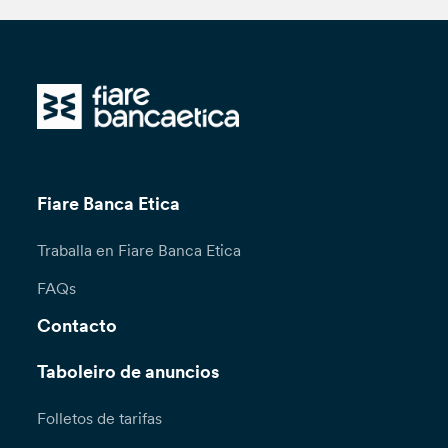
Fiare Banca Etica
Traballa en Fiare Banca Etica
FAQs
Contacto
Taboleiro de anuncios
Folletos de tarifas