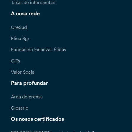
Taxas de intercambio
A nosa rede
CreSud
Etica Sgr
Fundación Finanzas Éticas
GITs
Valor Social
Para profundar
Área de prensa
Glosario
Os nosos certificados