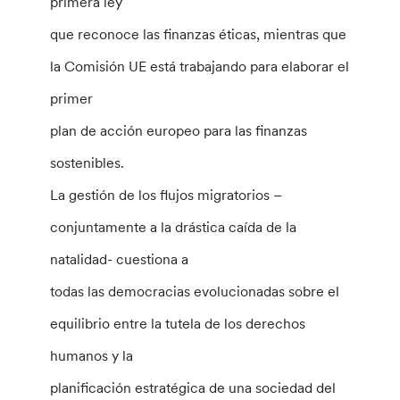
primera ley
que reconoce las finanzas éticas, mientras que
la Comisión UE está trabajando para elaborar el
primer
plan de acción europeo para las finanzas
sostenibles.
La gestión de los flujos migratorios –
conjuntamente a la drástica caída de la
natalidad- cuestiona a
todas las democracias evolucionadas sobre el
equilibrio entre la tutela de los derechos
humanos y la
planificación estratégica de una sociedad del