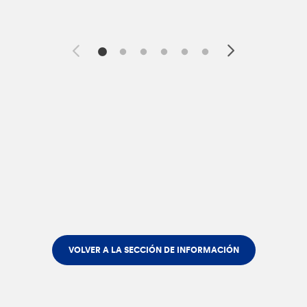
VOLVER A LA SECCIÓN DE INFORMACIÓN