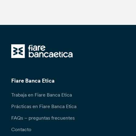
Fiare Banca Etica
Trabaja en Fiare Banca Etica
Prácticas en Fiare Banca Etica
FAQs – preguntas frecuentes
Contacto