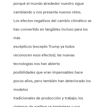
porqué el mundo alrededor nuestro sigue
cambiando y nos presenta nuevos retos.
Los efectos negativos del cambio climático se
han convertido en tangibles incluso para los
más
escépticos (excepto Trump ya todos
reconocen esos efectos); las nuevas
tecnologías nos han abierto
posibilidades que eran impensables hace
pocos años, pero también han deteriorado los
modelos
tradicionales de producción y trabajo; los
sistemas de welfare se tambalean y nos