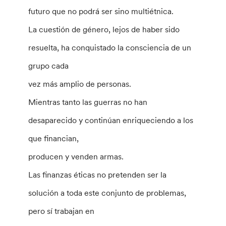
futuro que no podrá ser sino multiétnica.
La cuestión de género, lejos de haber sido
resuelta, ha conquistado la consciencia de un
grupo cada
vez más amplio de personas.
Mientras tanto las guerras no han
desaparecido y continúan enriqueciendo a los
que financian,
producen y venden armas.
Las finanzas éticas no pretenden ser la
solución a toda este conjunto de problemas,
pero sí trabajan en