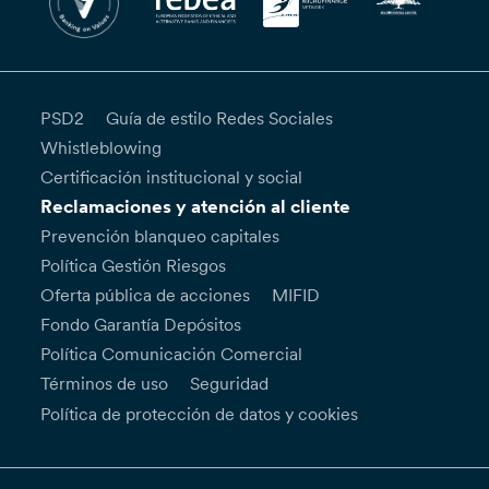
PSD2
Guía de estilo Redes Sociales
Whistleblowing
Certificación institucional y social
Reclamaciones y atención al cliente
Prevención blanqueo capitales
Política Gestión Riesgos
Oferta pública de acciones
MIFID
Fondo Garantía Depósitos
Política Comunicación Comercial
Términos de uso
Seguridad
Política de protección de datos y cookies