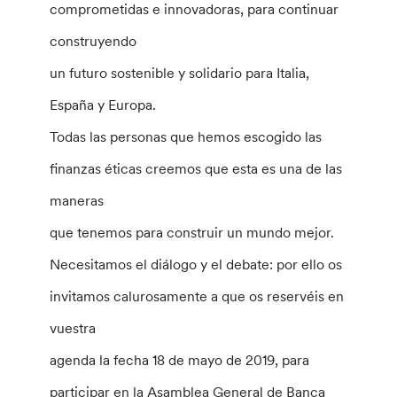
comprometidas e innovadoras, para continuar
construyendo
un futuro sostenible y solidario para Italia,
España y Europa.
Todas las personas que hemos escogido las
finanzas éticas creemos que esta es una de las
maneras
que tenemos para construir un mundo mejor.
Necesitamos el diálogo y el debate: por ello os
invitamos calurosamente a que os reservéis en
vuestra
agenda la fecha 18 de mayo de 2019, para
participar en la Asamblea General de Banca