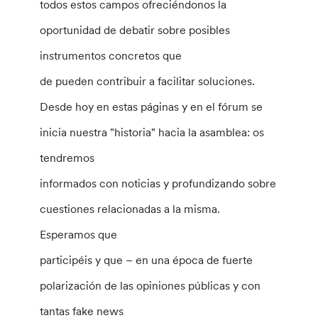
todos estos campos ofreciéndonos la
oportunidad de debatir sobre posibles
instrumentos concretos que
de pueden contribuir a facilitar soluciones.
Desde hoy en estas páginas y en el fórum se
inicia nuestra "historia" hacia la asamblea: os
tendremos
informados con noticias y profundizando sobre
cuestiones relacionadas a la misma.
Esperamos que
participéis y que – en una época de fuerte
polarización de las opiniones públicas y con
tantas fake news