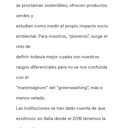
se proclaman sostenibles, ofrecen productos
verdes y
estudian como medir el propio impacto socio
ambiental. Para nosotros, "pioneros", surge el
reto de
definir todavía mejor cuales son nuestros
rasgos diferenciales para no se nos confunda
con el
"maremágnum" del "greenwashing", más o
menos velado.
Las instituciones se han dado cuenta de que
existimos: en Italia desde el 2016 tenemos la