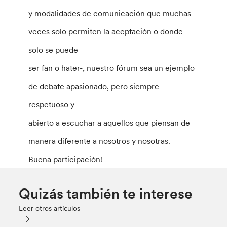
y modalidades de comunicación que muchas
veces solo permiten la aceptación o donde
solo se puede
ser fan o hater-, nuestro fórum sea un ejemplo
de debate apasionado, pero siempre
respetuoso y
abierto a escuchar a aquellos que piensan de
manera diferente a nosotros y nosotras.
Buena participación!
Quizás también te interese
Leer otros artículos