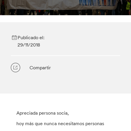
Publicado el:
29/11/2018
Compartir
Apreciada persona socia,
hoy más que nunca necesitamos personas