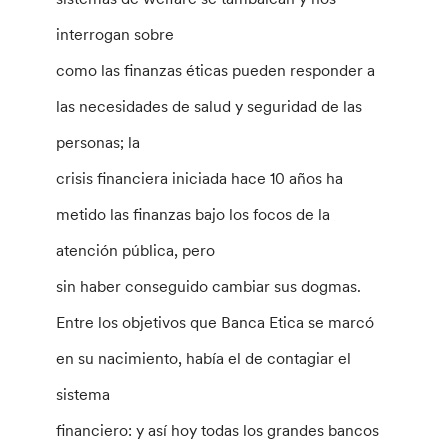
interrogan sobre
como las finanzas éticas pueden responder a
las necesidades de salud y seguridad de las
personas; la
crisis financiera iniciada hace 10 años ha
metido las finanzas bajo los focos de la
atención pública, pero
sin haber conseguido cambiar sus dogmas.
Entre los objetivos que Banca Etica se marcó
en su nacimiento, había el de contagiar el
sistema
financiero: y así hoy todas los grandes bancos