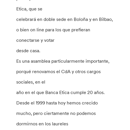
Etica, que se
celebrará en doble sede en Boloña y en Bilbao,
o bien on line para los que prefieran
conectarse y votar
desde casa.
Es una asamblea particularmente importante,
porqué renovamos el CdA y otros cargos
sociales, en el
año en el que Banca Etica cumple 20 años.
Desde el 1999 hasta hoy hemos crecido
mucho, pero ciertamente no podemos
dormirnos en los laureles