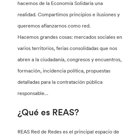
hacemos de la Economía Solidaria una
realidad. Compartimos principios e ilusiones y
queremos afianzarnos como red.
Hacemos grandes cosas: mercados sociales en
varios territorios, ferias consolidadas que nos
abren a la ciudadanía, congresos y encuentros,
formación, incidencia política, propuestas
detalladas para la contratación pública
responsable…
¿Qué es REAS?
REAS Red de Redes es el principal espacio de