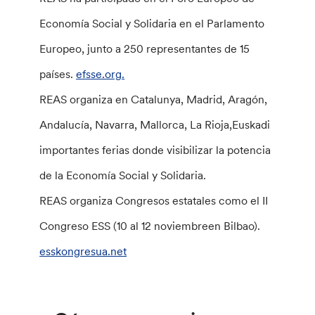
Economía Social y Solidaria en el Parlamento
Europeo, junto a 250 representantes de 15
países.
efsse.org.
REAS organiza en Catalunya, Madrid, Aragón,
Andalucía, Navarra, Mallorca, La Rioja,Euskadi
importantes ferias donde visibilizar la potencia
de la Economía Social y Solidaria.
REAS organiza Congresos estatales como el II
Congreso ESS (10 al 12 noviembreen Bilbao).
esskongresua.net