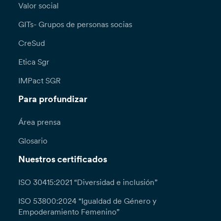
Valor social
GITs- Grupos de personas socias
CreSud
Etica Sgr
IMPact SGR
Para profundizar
Área prensa
Glosario
Nuestros certificados
ISO 30415:2021 “Diversidad e inclusión”
ISO 53800:2024 “Igualdad de Género y
Empoderamiento Femenino”