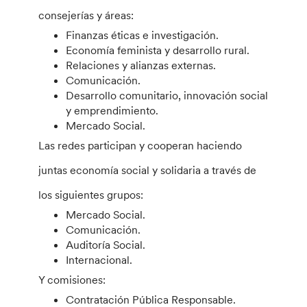
consejerías y áreas:
Finanzas éticas e investigación.
Economía feminista y desarrollo rural.
Relaciones y alianzas externas.
Comunicación.
Desarrollo comunitario, innovación social
y emprendimiento.
Mercado Social.
Las redes participan y cooperan haciendo
juntas economía social y solidaria a través de
los siguientes grupos:
Mercado Social.
Comunicación.
Auditoría Social.
Internacional.
Y comisiones:
Contratación Pública Responsable.