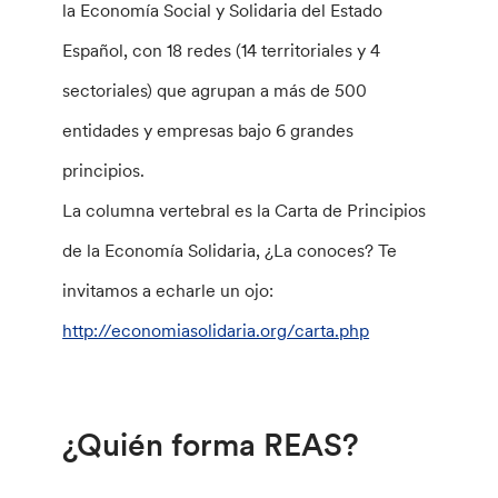
la Economía Social y Solidaria del Estado
Español, con 18 redes (14 territoriales y 4
sectoriales) que agrupan a más de 500
entidades y empresas bajo 6 grandes
principios.
La columna vertebral es la Carta de Principios
de la Economía Solidaria, ¿La conoces? Te
invitamos a echarle un ojo:
http://economiasolidaria.org/carta.php
¿Quién forma REAS?