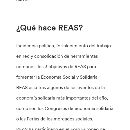
¿Qué hace REAS?
Incidencia política, fortalecimiento del trabajo
en red y consolidación de herramientas
comunes: los 3 objetivos de REAS para
fomentar la Economía Social y Solidaria.
REAS está tras algunos de los eventos de la
economía solidaria más importantes del año,
como son los Congresos de economía solidaria
o las Ferias de los mercados sociales.
REAS ha participado en el Foro Europeo de