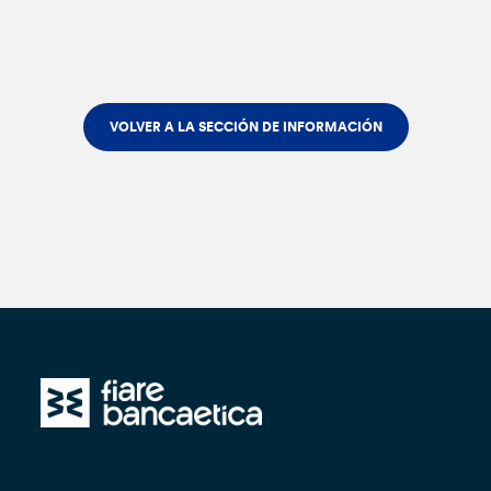
VOLVER A LA SECCIÓN DE INFORMACIÓN