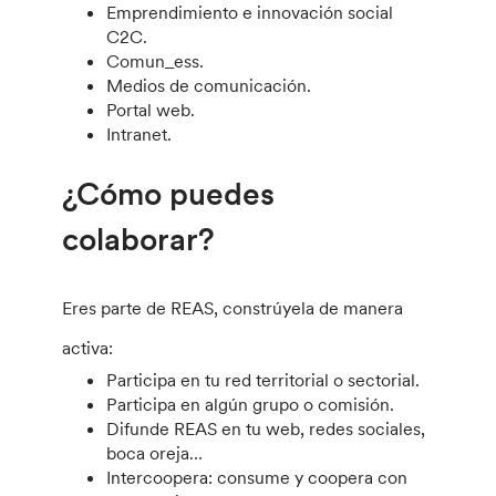
Emprendimiento e innovación social
C2C.
Comun_ess.
Medios de comunicación.
Portal web.
Intranet.
¿Cómo puedes
colaborar?
Eres parte de REAS, constrúyela de manera
activa:
Participa en tu red territorial o sectorial.
Participa en algún grupo o comisión.
Difunde REAS en tu web, redes sociales,
boca oreja…
Intercoopera: consume y coopera con