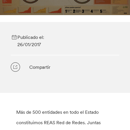
Publicado el:
26/01/2017
Compartir
Más de 500 entidades en todo el Estado
constituimos REAS Red de Redes. Juntas