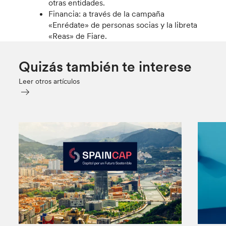
otras entidades.
Financia: a través de la campaña
«Enrédate» de personas socias y la libreta
«Reas» de Fiare.
Quizás también te interese
Leer otros artículos