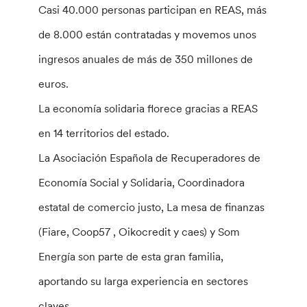
Casi 40.000 personas participan en REAS, más
de 8.000 están contratadas y movemos unos
ingresos anuales de más de 350 millones de
euros.
La economía solidaria florece gracias a REAS
en 14 territorios del estado.
La Asociación Española de Recuperadores de
Economía Social y Solidaria, Coordinadora
estatal de comercio justo, La mesa de finanzas
(Fiare, Coop57 , Oikocredit y caes) y Som
Energía son parte de esta gran familia,
aportando su larga experiencia en sectores
claves.