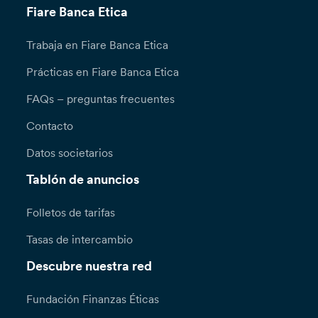
Fiare Banca Etica
Trabaja en Fiare Banca Etica
Prácticas en Fiare Banca Etica
FAQs – preguntas frecuentes
Contacto
Datos societarios
Tablón de anuncios
Folletos de tarifas
Tasas de intercambio
Descubre nuestra red
Fundación Finanzas Éticas