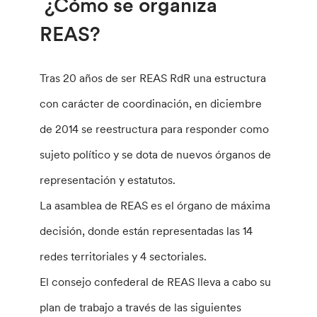
¿Cómo se organiza
REAS?
Tras 20 años de ser REAS RdR una estructura
con carácter de coordinación, en diciembre
de 2014 se reestructura para responder como
sujeto político y se dota de nuevos órganos de
representación y estatutos.
La asamblea de REAS es el órgano de máxima
decisión, donde están representadas las 14
redes territoriales y 4 sectoriales.
El consejo confederal de REAS lleva a cabo su
plan de trabajo a través de las siguientes