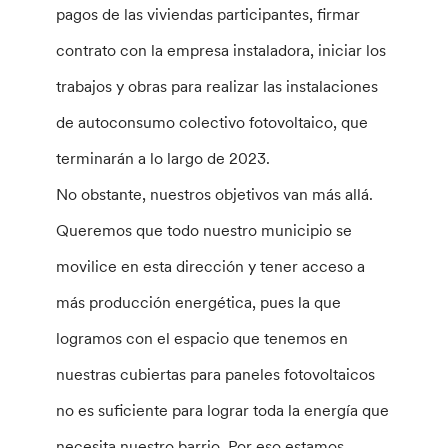
pagos de las viviendas participantes, firmar
contrato con la empresa instaladora, iniciar los
trabajos y obras para realizar las instalaciones
de autoconsumo colectivo fotovoltaico, que
terminarán a lo largo de 2023.
No obstante, nuestros objetivos van más allá.
Queremos que todo nuestro municipio se
movilice en esta dirección y tener acceso a
más producción energética, pues la que
logramos con el espacio que tenemos en
nuestras cubiertas para paneles fotovoltaicos
no es suficiente para lograr toda la energía que
necesita nuestro barrio. Por eso estamos