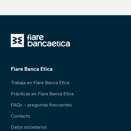
Fiare Banca Etica
Trabaja en Fiare Banca Etica
Prácticas en Fiare Banca Etica
FAQs – preguntas frecuentes
Contacto
Datos societarios