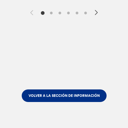
VOLVER A LA SECCIÓN DE INFORMACIÓN