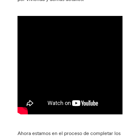
Ahora estamos en el proceso de completar los