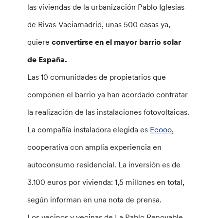
las viviendas de la urbanización Pablo Iglesias
de Rivas-Vaciamadrid, unas 500 casas ya,
quiere
convertirse en el mayor barrio solar
de España.
Las 10 comunidades de propietarios que
componen el barrio ya han acordado contratar
la realización de las instalaciones fotovoltaicas.
La compañía instaladora elegida es
Ecooo
,
cooperativa con amplia experiencia en
autoconsumo residencial. La inversión es de
3.100 euros por vivienda: 1,5 millones en total,
según informan en una nota de prensa.
Los vecinos y vecinas de La Pablo Renovable