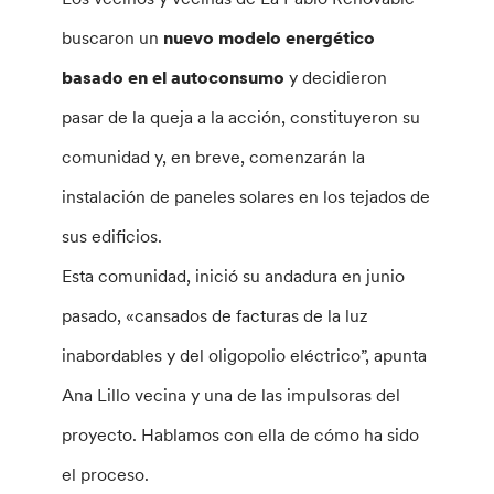
buscaron un
nuevo modelo energético
basado en el autoconsumo
y decidieron
pasar de la queja a la acción, constituyeron su
comunidad y, en breve, comenzarán la
instalación de paneles solares en los tejados de
sus edificios.
Esta comunidad, inició su andadura en junio
pasado, «cansados de facturas de la luz
inabordables y del oligopolio eléctrico”, apunta
Ana Lillo vecina y una de las impulsoras del
proyecto. Hablamos con ella de cómo ha sido
el proceso.