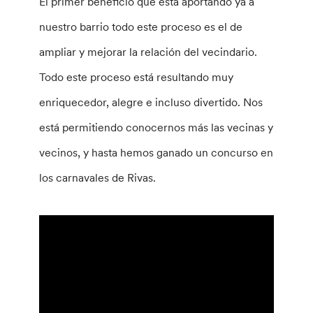
El primer beneficio que está aportando ya a
nuestro barrio todo este proceso es el de
ampliar y mejorar la relación del vecindario.
Todo este proceso está resultando muy
enriquecedor, alegre e incluso divertido. Nos
está permitiendo conocernos más las vecinas y
vecinos, y hasta hemos ganado un concurso en
los carnavales de Rivas.