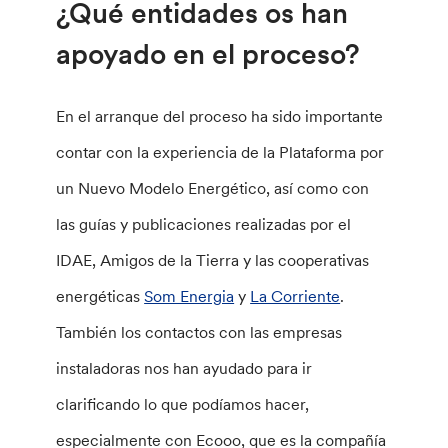
¿Qué entidades os han
apoyado en el proceso?
En el arranque del proceso ha sido importante
contar con la experiencia de la Plataforma por
un Nuevo Modelo Energético, así como con
las guías y publicaciones realizadas por el
IDAE, Amigos de la Tierra y las cooperativas
energéticas
Som Energia
y
La Corriente
.
También los contactos con las empresas
instaladoras nos han ayudado para ir
clarificando lo que podíamos hacer,
especialmente con Ecooo, que es la compañía