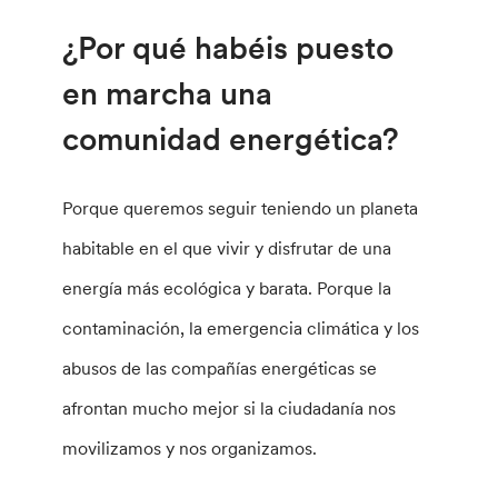
¿Por qué habéis puesto
en marcha una
comunidad energética?
Porque queremos seguir teniendo un planeta
habitable en el que vivir y disfrutar de una
energía más ecológica y barata. Porque la
contaminación, la emergencia climática y los
abusos de las compañías energéticas se
afrontan mucho mejor si la ciudadanía nos
movilizamos y nos organizamos.