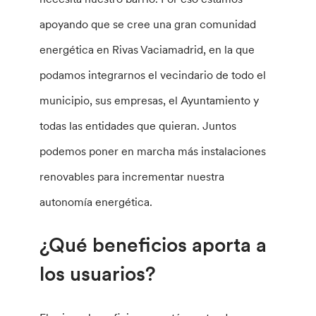
apoyando que se cree una gran comunidad
energética en Rivas Vaciamadrid, en la que
podamos integrarnos el vecindario de todo el
municipio, sus empresas, el Ayuntamiento y
todas las entidades que quieran. Juntos
podemos poner en marcha más instalaciones
renovables para incrementar nuestra
autonomía energética.
¿Qué beneficios aporta a
los usuarios?