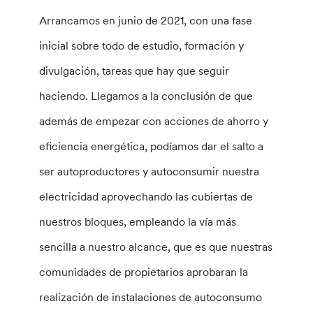
Arrancamos en junio de 2021, con una fase
inicial sobre todo de estudio, formación y
divulgación, tareas que hay que seguir
haciendo. Llegamos a la conclusión de que
además de empezar con acciones de ahorro y
eficiencia energética, podíamos dar el salto a
ser autoproductores y autoconsumir nuestra
electricidad aprovechando las cubiertas de
nuestros bloques, empleando la vía más
sencilla a nuestro alcance, que es que nuestras
comunidades de propietarios aprobaran la
realización de instalaciones de autoconsumo