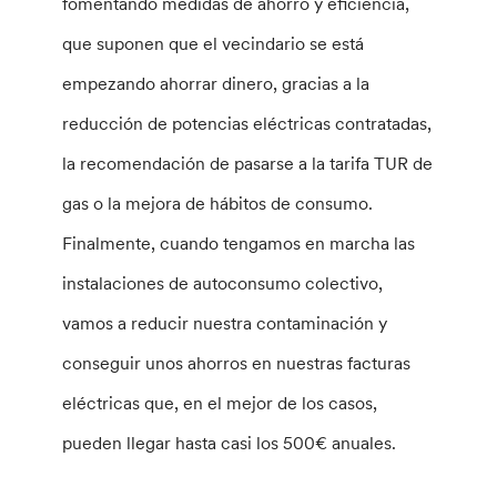
fomentando medidas de ahorro y eficiencia,
que suponen que el vecindario se está
empezando ahorrar dinero, gracias a la
reducción de potencias eléctricas contratadas,
la recomendación de pasarse a la tarifa TUR de
gas o la mejora de hábitos de consumo.
Finalmente, cuando tengamos en marcha las
instalaciones de autoconsumo colectivo,
vamos a reducir nuestra contaminación y
conseguir unos ahorros en nuestras facturas
eléctricas que, en el mejor de los casos,
pueden llegar hasta casi los 500€ anuales.