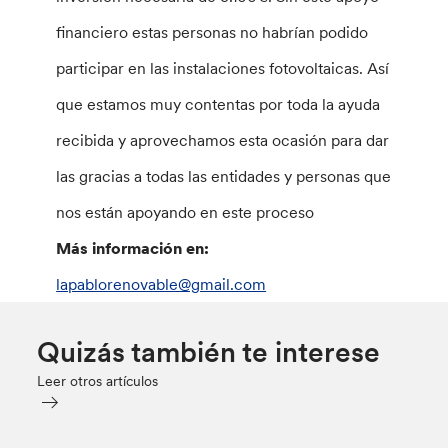
financiero estas personas no habrían podido
participar en las instalaciones fotovoltaicas. Así
que estamos muy contentas por toda la ayuda
recibida y aprovechamos esta ocasión para dar
las gracias a todas las entidades y personas que
nos están apoyando en este proceso
Más información en:
lapablorenovable@gmail.com
Quizás también te interese
Leer otros artículos