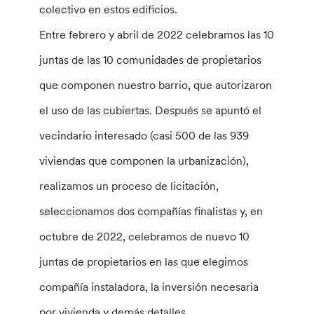
colectivo en estos edificios.
Entre febrero y abril de 2022 celebramos las 10
juntas de las 10 comunidades de propietarios
que componen nuestro barrio, que autorizaron
el uso de las cubiertas. Después se apuntó el
vecindario interesado (casi 500 de las 939
viviendas que componen la urbanización),
realizamos un proceso de licitación,
seleccionamos dos compañías finalistas y, en
octubre de 2022, celebramos de nuevo 10
juntas de propietarios en las que elegimos
compañía instaladora, la inversión necesaria
por vivienda y demás detalles.