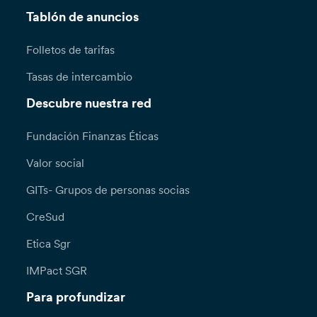
Tablón de anuncios
Folletos de tarifas
Tasas de intercambio
Descubre nuestra red
Fundación Finanzas Éticas
Valor social
GITs- Grupos de personas socias
CreSud
Etica Sgr
IMPact SGR
Para profundizar