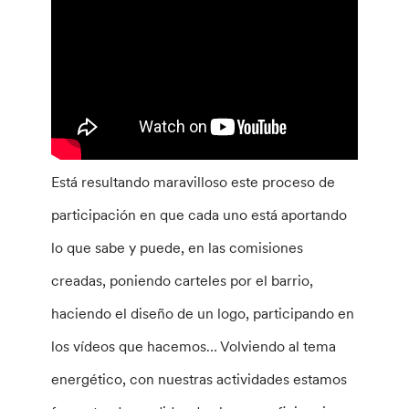
Está resultando maravilloso este proceso de
participación en que cada uno está aportando
lo que sabe y puede, en las comisiones
creadas, poniendo carteles por el barrio,
haciendo el diseño de un logo, participando en
los vídeos que hacemos… Volviendo al tema
energético, con nuestras actividades estamos