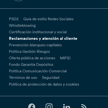
PSD2
Guía de estilo Redes Sociales
Whistleblowing
Certificación institucional y social
Reclamaciones y atención al cliente
Prevención blanqueo capitales
Política Gestión Riesgos
Oferta pública de acciones
MIFID
Fondo Garantía Depósitos
Política Comunicación Comercial
Términos de uso
Seguridad
Política de protección de datos y cookies