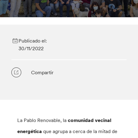
Publicado el:
30/11/2022
Compartir
La Pablo Renovable, la
comunidad vecinal
energética
que agrupa a cerca de la mitad de