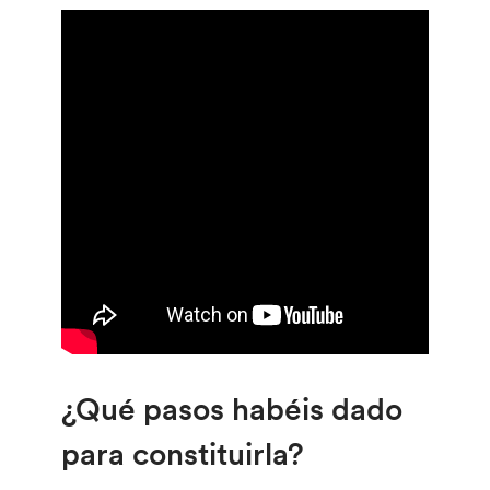
¿Qué pasos habéis dado
para constituirla?