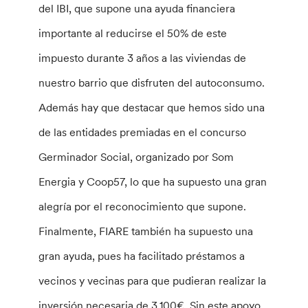
del IBI, que supone una ayuda financiera
importante al reducirse el 50% de este
impuesto durante 3 años a las viviendas de
nuestro barrio que disfruten del autoconsumo.
Además hay que destacar que hemos sido una
de las entidades premiadas en el concurso
Germinador Social, organizado por Som
Energia y Coop57, lo que ha supuesto una gran
alegría por el reconocimiento que supone.
Finalmente, FIARE también ha supuesto una
gran ayuda, pues ha facilitado préstamos a
vecinos y vecinas para que pudieran realizar la
inversión necesaria de 3.100€. Sin este apoyo