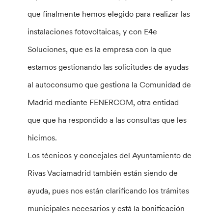
que finalmente hemos elegido para realizar las
instalaciones fotovoltaicas, y con E4e
Soluciones, que es la empresa con la que
estamos gestionando las solicitudes de ayudas
al autoconsumo que gestiona la Comunidad de
Madrid mediante FENERCOM, otra entidad
que que ha respondido a las consultas que les
hicimos.
Los técnicos y concejales del Ayuntamiento de
Rivas Vaciamadrid también están siendo de
ayuda, pues nos están clarificando los trámites
municipales necesarios y está la bonificación