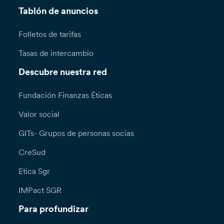
Tablón de anuncios
Folletos de tarifas
Tasas de intercambio
Descubre nuestra red
Fundación Finanzas Éticas
Valor social
GITs- Grupos de personas socias
CreSud
Etica Sgr
IMPact SGR
Para profundizar