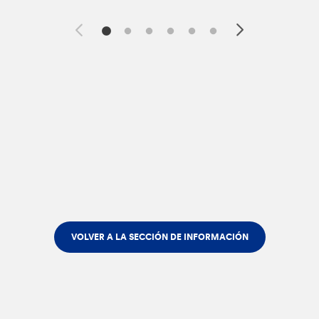
VOLVER A LA SECCIÓN DE INFORMACIÓN