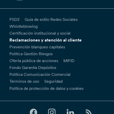
PSD2
Guía de estilo Redes Sociales
Whistleblowing
Certificación institucional y social
Reclamaciones y atención al cliente
Prevención blanqueo capitales
Política Gestión Riesgos
Oferta pública de acciones
MIFID
Fondo Garantía Depósitos
Política Comunicación Comercial
Términos de uso
Seguridad
Política de protección de datos y cookies