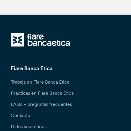
Fiare Banca Etica
Trabaja en Fiare Banca Etica
Prácticas en Fiare Banca Etica
FAQs – preguntas frecuentes
Contacto
Datos societarios