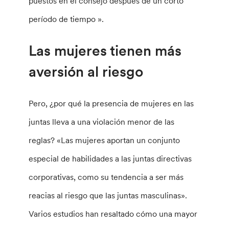
puestos en el consejo después de un corto
período de tiempo ».
Las mujeres tienen más
aversión al riesgo
Pero, ¿por qué la presencia de mujeres en las
juntas lleva a una violación menor de las
reglas? «Las mujeres aportan un conjunto
especial de habilidades a las juntas directivas
corporativas, como su tendencia a ser más
reacias al riesgo que las juntas masculinas».
Varios estudios han resaltado cómo una mayor