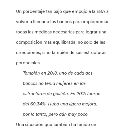
Un porcentaje tan bajo que empujó a la EBA a
volver a llamar a los bancos para implementar
todas las medidas necesarias para lograr una
composición más equilibrada, no solo de las
direcciones, sino también de sus estructuras
gerenciales.
También en 2018, uno de cada dos
bancos no tenía mujeres en las
estructuras de gestión. En 2015 fueron
del 60,34%. Hubo una ligera mejora,
por lo tanto, pero aún muy poco.
Una situación que también ha tenido un