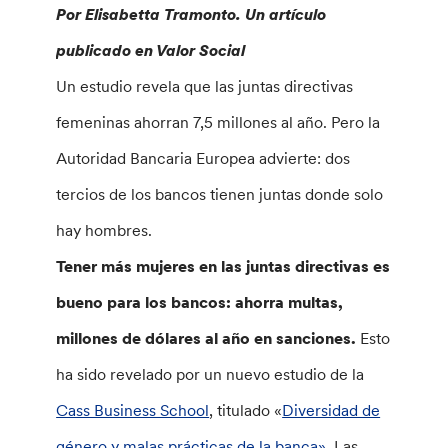
Por Elisabetta Tramonto.
Un artículo
publicado en Valor Social
Un estudio revela que las juntas directivas
femeninas ahorran 7,5 millones al año. Pero la
Autoridad Bancaria Europea advierte: dos
tercios de los bancos tienen juntas donde solo
hay hombres.
Tener más mujeres en las juntas directivas es
bueno para los bancos: ahorra multas,
millones de dólares al año en sanciones.
Esto
ha sido revelado por un nuevo estudio de la
Cass Business School
, titulado «
Diversidad de
género y malas prácticas de la banca».
Las