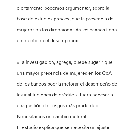
ciertamente podemos argumentar, sobre la
base de estudios previos, que la presencia de
mujeres en las direcciones de los bancos tiene
un efecto en el desempeño».
«La investigación, agrega, puede sugerir que
una mayor presencia de mujeres en los CdA
de los bancos podría mejorar el desempeño de
las instituciones de crédito si fuera necesaria
una gestión de riesgos más prudente».
Necesitamos un cambio cultural
El estudio explica que se necesita un ajuste