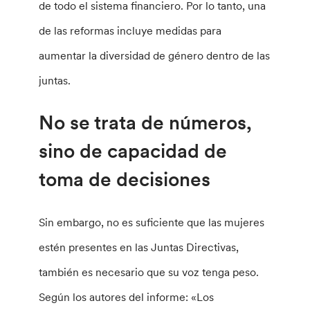
de todo el sistema financiero. Por lo tanto, una
de las reformas incluye medidas para
aumentar la diversidad de género dentro de las
juntas.
No se trata de números,
sino de capacidad de
toma de decisiones
Sin embargo, no es suficiente que las mujeres
estén presentes en las Juntas Directivas,
también es necesario que su voz tenga peso.
Según los autores del informe: «Los