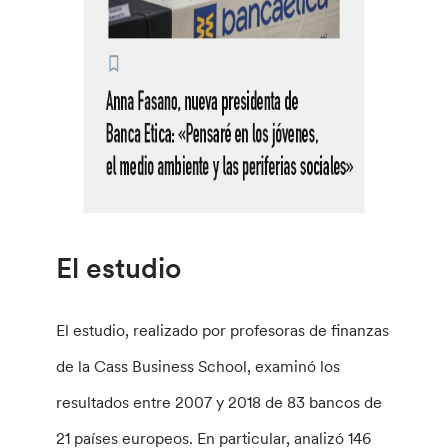
El estudio
El estudio, realizado por profesoras de finanzas
de la Cass Business School, examinó los
resultados entre 2007 y 2018 de 83 bancos de
21 países europeos. En particular, analizó 146