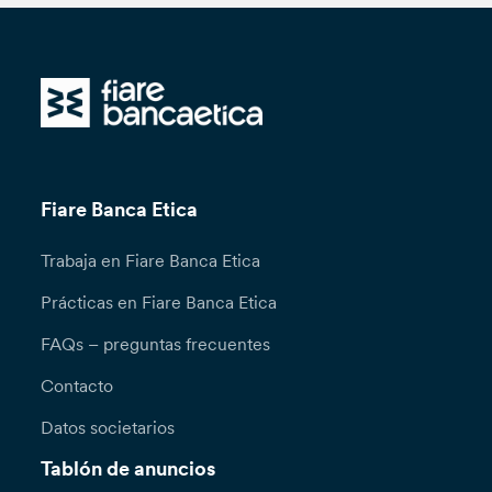
Fiare Banca Etica
Trabaja en Fiare Banca Etica
Prácticas en Fiare Banca Etica
FAQs – preguntas frecuentes
Contacto
Datos societarios
Tablón de anuncios