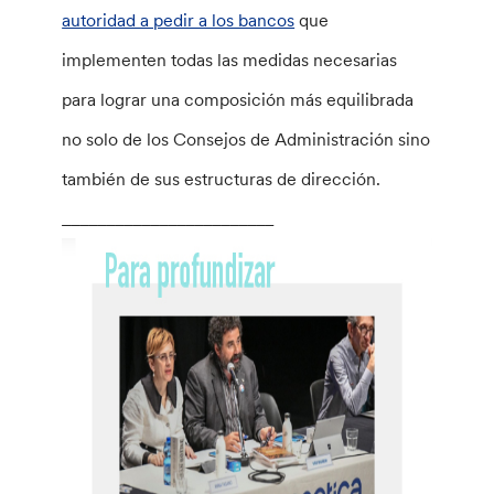
autoridad a pedir a los bancos
que
implementen todas las medidas necesarias
para lograr una composición más equilibrada
no solo de los Consejos de Administración sino
también de sus estructuras de dirección.
________________________