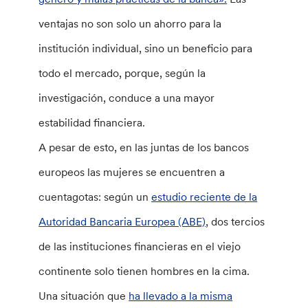
ventajas no son solo un ahorro para la
institución individual, sino un beneficio para
todo el mercado, porque, según la
investigación, conduce a una mayor
estabilidad financiera.
A pesar de esto, en las juntas de los bancos
europeos las mujeres se encuentren a
cuentagotas: según un
estudio reciente de la
Autoridad Bancaria Europea (ABE)
, dos tercios
de las instituciones financieras en el viejo
continente solo tienen hombres en la cima.
Una situación que
ha llevado a la misma