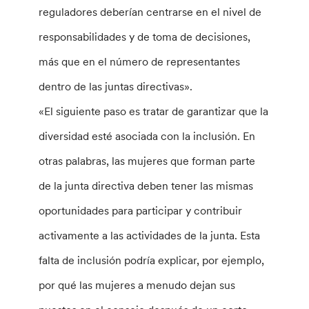
reguladores deberían centrarse en el nivel de
responsabilidades y de toma de decisiones,
más que en el número de representantes
dentro de las juntas directivas».
«El siguiente paso es tratar de garantizar que la
diversidad esté asociada con la inclusión. En
otras palabras, las mujeres que forman parte
de la junta directiva deben tener las mismas
oportunidades para participar y contribuir
activamente a las actividades de la junta. Esta
falta de inclusión podría explicar, por ejemplo,
por qué las mujeres a menudo dejan sus