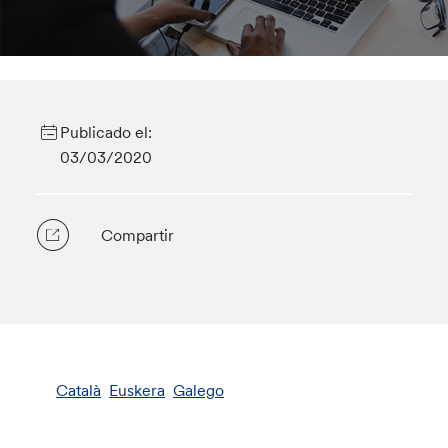
Publicado el:
03/03/2020
Compartir
Català
Euskera
Galego