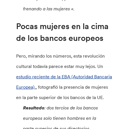
frenando a las mujeres «.
Pocas mujeres en la cima
de los bancos europeos
Pero, mirando los números, esta revolución
cultural todavía parece estar muy lejos. Un
estudio reciente de la EBA (Autoridad Bancaria
Europea),
, fotografió la presencia de mujeres
en la parte superior de los bancos de la UE.
Resultado
: dos tercios de los bancos
europeos solo tienen hombres en la
parte superior de sus directorios.