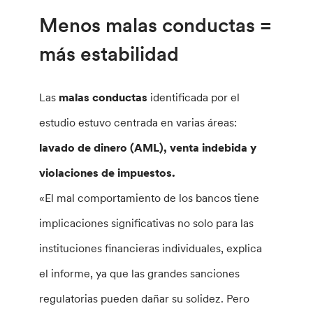
Menos malas conductas =
más estabilidad
Las
malas conductas
identificada por el
estudio estuvo centrada en varias áreas:
lavado de dinero (AML), venta indebida y
violaciones de impuestos.
«El mal comportamiento de los bancos tiene
implicaciones significativas no solo para las
instituciones financieras individuales, explica
el informe, ya que las grandes sanciones
regulatorias pueden dañar su solidez. Pero