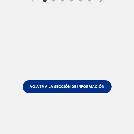
VOLVER A LA SECCIÓN DE INFORMACIÓN