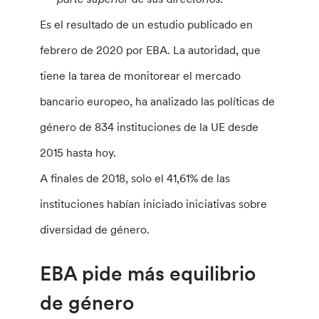
Es el resultado de un estudio publicado en
febrero de 2020 por EBA. La autoridad, que
tiene la tarea de monitorear el mercado
bancario europeo, ha analizado las políticas de
género de 834 instituciones de la UE desde
2015 hasta hoy.
A finales de 2018, solo el 41,61% de las
instituciones habían iniciado iniciativas sobre
diversidad de género.
EBA pide más equilibrio
de género