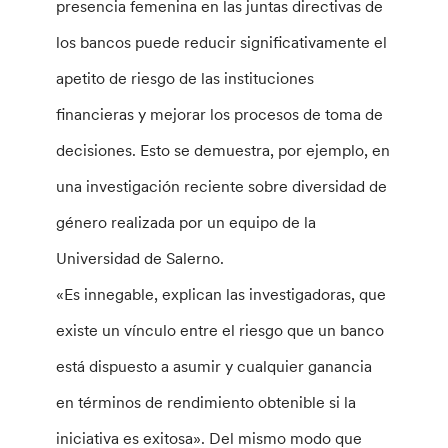
presencia femenina en las juntas directivas de
los bancos puede reducir significativamente el
apetito de riesgo de las instituciones
financieras y mejorar los procesos de toma de
decisiones. Esto se demuestra, por ejemplo, en
una investigación reciente sobre diversidad de
género realizada por un equipo de la
Universidad de Salerno.
«Es innegable, explican las investigadoras, que
existe un vínculo entre el riesgo que un banco
está dispuesto a asumir y cualquier ganancia
en términos de rendimiento obtenible si la
iniciativa es exitosa». Del mismo modo que