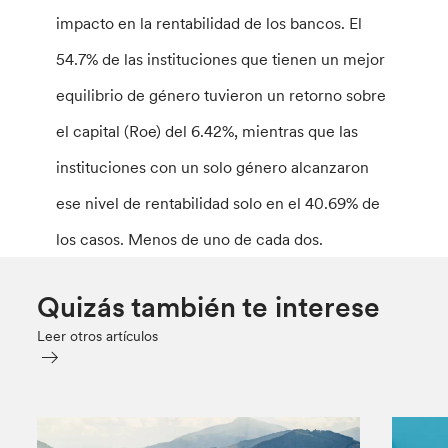
impacto en la rentabilidad de los bancos. El
54.7% de las instituciones que tienen un mejor
equilibrio de género tuvieron un retorno sobre
el capital (Roe) del 6.42%, mientras que las
instituciones con un solo género alcanzaron
ese nivel de rentabilidad solo en el 40.69% de
los casos. Menos de uno de cada dos.
Quizás también te interese
Leer otros artículos