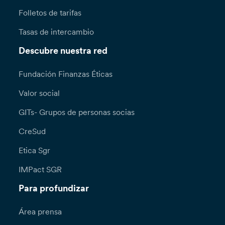
Folletos de tarifas
Tasas de intercambio
Descubre nuestra red
Fundación Finanzas Éticas
Valor social
GITs- Grupos de personas socias
CreSud
Etica Sgr
IMPact SGR
Para profundizar
Área prensa