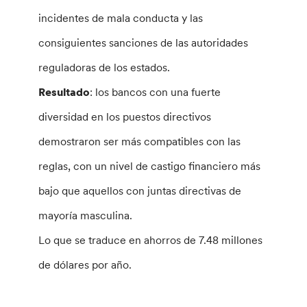
incidentes de mala conducta y las
consiguientes sanciones de las autoridades
reguladoras de los estados.
Resultado
: los bancos con una fuerte
diversidad en los puestos directivos
demostraron ser más compatibles con las
reglas, con un nivel de castigo financiero más
bajo que aquellos con juntas directivas de
mayoría masculina.
Lo que se traduce en ahorros de 7.48 millones
de dólares por año.