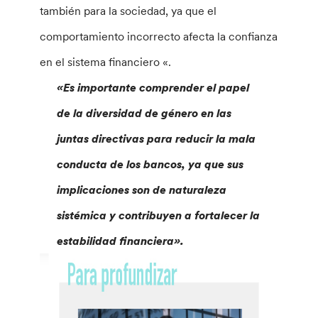
también para la sociedad, ya que el
comportamiento incorrecto afecta la confianza
en el sistema financiero «.
«Es importante comprender el papel
de la diversidad de género en las
juntas directivas para reducir la mala
conducta de los bancos, ya que sus
implicaciones son de naturaleza
sistémica y contribuyen a fortalecer la
estabilidad financiera».