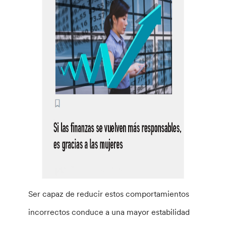
Ser capaz de reducir estos comportamientos
incorrectos conduce a una mayor estabilidad