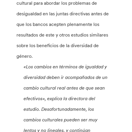
cultural para abordar los problemas de
desigualdad en las juntas directivas antes de
que los bancos acepten plenamente los
resultados de este y otros estudios similares
sobre los beneficios de la diversidad de
género.
«Los cambios en términos de igualdad y
diversidad deben ir acompañados de un
cambio cultural real antes de que sean
efectivos», explica la directora del
estudio. Desafortunadamente, los
cambios culturales pueden ser muy
lentos y no lineales, y continúan