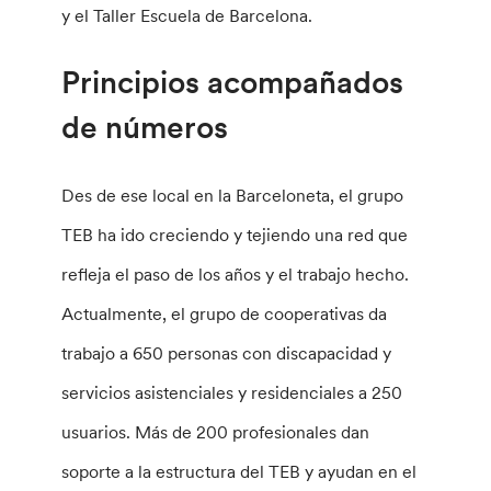
y el Taller Escuela de Barcelona.
Principios acompañados
de números
Des de ese local en la Barceloneta, el grupo
TEB ha ido creciendo y tejiendo una red que
refleja el paso de los años y el trabajo hecho.
Actualmente, el grupo de cooperativas da
trabajo a 650 personas con discapacidad y
servicios asistenciales y residenciales a 250
usuarios. Más de 200 profesionales dan
soporte a la estructura del TEB y ayudan en el