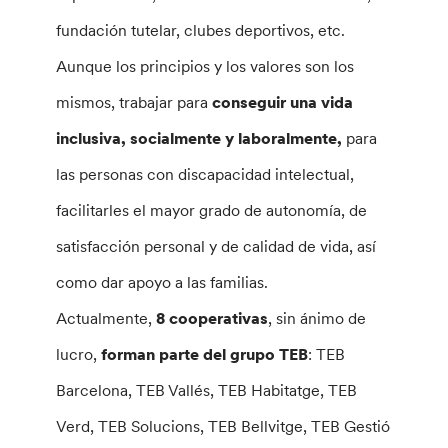
fundación tutelar, clubes deportivos, etc.
Aunque los principios y los valores son los
mismos, trabajar para
conseguir una vida
inclusiva, socialmente y laboralmente,
para
las personas con discapacidad intelectual,
facilitarles el mayor grado de autonomía, de
satisfacción personal y de calidad de vida, así
como dar apoyo a las familias.
Actualmente,
8 cooperativas
, sin ánimo de
lucro,
forman parte del grupo TEB
: TEB
Barcelona, TEB Vallés, TEB Habitatge, TEB
Verd, TEB Solucions, TEB Bellvitge, TEB Gestió