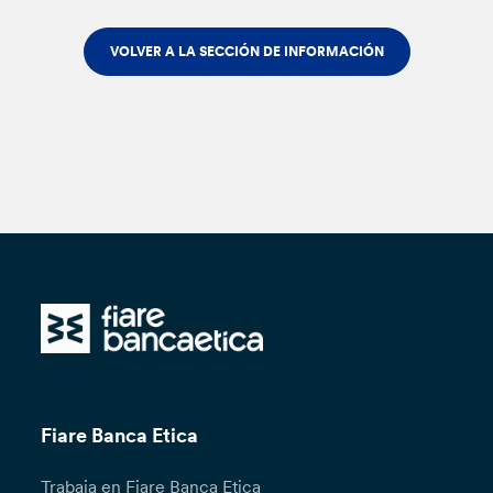
VOLVER A LA SECCIÓN DE INFORMACIÓN
Fiare Banca Etica
Trabaja en Fiare Banca Etica