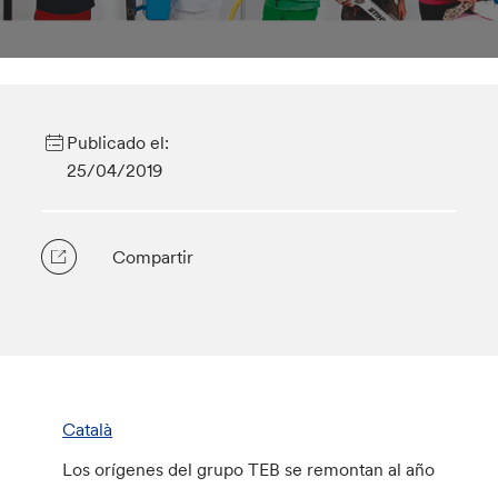
Publicado el:
25/04/2019
Compartir
Català
Los orígenes del grupo TEB se remontan al año