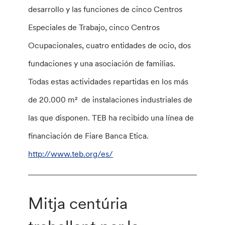
desarrollo y las funciones de cinco Centros
Especiales de Trabajo, cinco Centros
Ocupacionales, cuatro entidades de ocio, dos
fundaciones y una asociación de familias.
Todas estas actividades repartidas en los más
de 20.000 m² de instalaciones industriales de
las que disponen. TEB ha recibido una línea de
financiación de Fiare Banca Etica.
http://www.teb.org/es/
________________________________________________
Mitja centúria