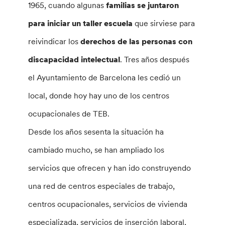
1965, cuando algunas
familias se juntaron
para iniciar un taller escuela
que sirviese para
reivindicar los
derechos de las personas con
discapacidad intelectual
. Tres años después
el Ayuntamiento de Barcelona les cedió un
local, donde hoy hay uno de los centros
ocupacionales de TEB.
Desde los años sesenta la situación ha
cambiado mucho, se han ampliado los
servicios que ofrecen y han ido construyendo
una red de centros especiales de trabajo,
centros ocupacionales, servicios de vivienda
especializada, servicios de inserción laboral,