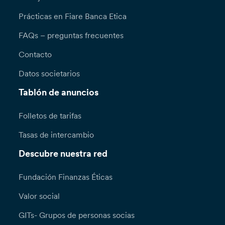
Prácticas en Fiare Banca Etica
FAQs – preguntas frecuentes
Contacto
Datos societarios
Tablón de anuncios
Folletos de tarifas
Tasas de intercambio
Descubre nuestra red
Fundación Finanzas Éticas
Valor social
GITs- Grupos de personas socias