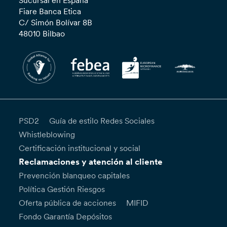
Sucursal en España
Fiare Banca Etica
C/ Simón Bolívar 8B
48010 Bilbao
PSD2
Guía de estilo Redes Sociales
Whistleblowing
Certificación institucional y social
Reclamaciones y atención al cliente
Prevención blanqueo capitales
Política Gestión Riesgos
Oferta pública de acciones
MIFID
Fondo Garantía Depósitos