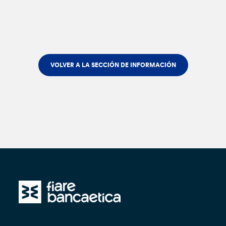
VOLVER A LA SECCIÓN DE INFORMACIÓN