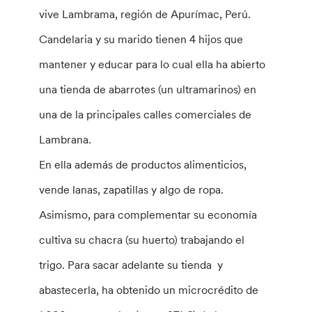
vive Lambrama, región de Apurímac, Perú.
Candelaria y su marido tienen 4 hijos que
mantener y educar para lo cual ella ha abierto
una tienda de abarrotes (un ultramarinos) en
una de la principales calles comerciales de
Lambrana.
En ella además de productos alimenticios,
vende lanas, zapatillas y algo de ropa.
Asimismo, para complementar su economía
cultiva su chacra (su huerto) trabajando el
trigo. Para sacar adelante su tienda y
abastecerla, ha obtenido un microcrédito de