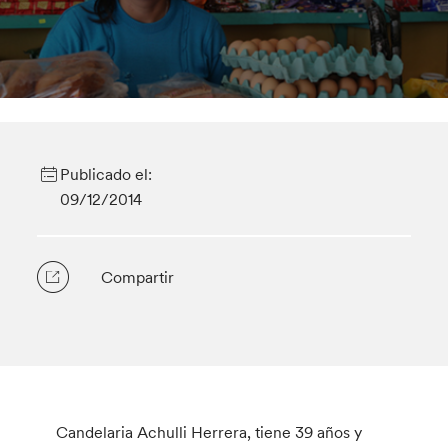
Publicado el:
09/12/2014
Compartir
Candelaria Achulli Herrera, tiene 39 años y