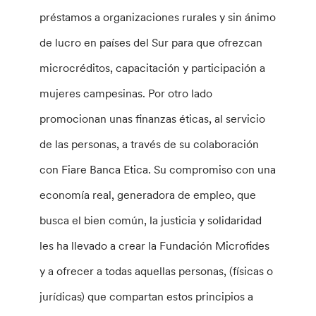
préstamos a organizaciones rurales y sin ánimo
de lucro en países del Sur para que ofrezcan
microcréditos, capacitación y participación a
mujeres campesinas. Por otro lado
promocionan unas finanzas éticas, al servicio
de las personas, a través de su colaboración
con Fiare Banca Etica. Su compromiso con una
economía real, generadora de empleo, que
busca el bien común, la justicia y solidaridad
les ha llevado a crear la Fundación Microfides
y a ofrecer a todas aquellas personas, (físicas o
jurídicas) que compartan estos principios a