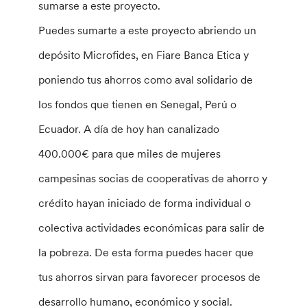
sumarse a este proyecto.
Puedes sumarte a este proyecto abriendo un
depósito Microfides, en Fiare Banca Etica y
poniendo tus ahorros como aval solidario de
los fondos que tienen en Senegal, Perú o
Ecuador. A día de hoy han canalizado
400.000€ para que miles de mujeres
campesinas socias de cooperativas de ahorro y
crédito hayan iniciado de forma individual o
colectiva actividades económicas para salir de
la pobreza. De esta forma puedes hacer que
tus ahorros sirvan para favorecer procesos de
desarrollo humano, económico y social.