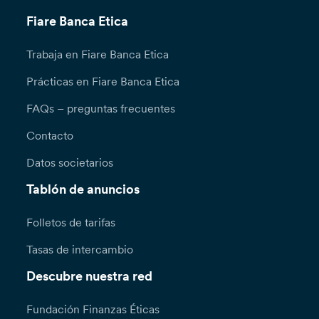
Fiare Banca Etica
Trabaja en Fiare Banca Etica
Prácticas en Fiare Banca Etica
FAQs – preguntas frecuentes
Contacto
Datos societarios
Tablón de anuncios
Folletos de tarifas
Tasas de intercambio
Descubre nuestra red
Fundación Finanzas Éticas