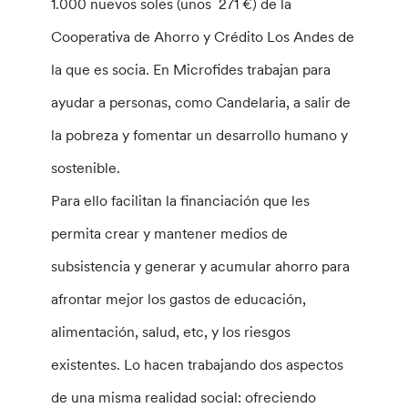
1.000 nuevos soles (unos 271 €) de la
Cooperativa de Ahorro y Crédito Los Andes de
la que es socia. En Microfides trabajan para
ayudar a personas, como Candelaria, a salir de
la pobreza y fomentar un desarrollo humano y
sostenible.
Para ello facilitan la financiación que les
permita crear y mantener medios de
subsistencia y generar y acumular ahorro para
afrontar mejor los gastos de educación,
alimentación, salud, etc, y los riesgos
existentes. Lo hacen trabajando dos aspectos
de una misma realidad social: ofreciendo