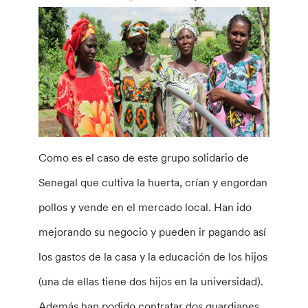
Como es el caso de este grupo solidario de
Senegal que cultiva la huerta, crían y engordan
pollos y vende en el mercado local. Han ido
mejorando su negocio y pueden ir pagando así
los gastos de la casa y la educación de los hijos
(una de ellas tiene dos hijos en la universidad).
Además han podido contratar dos guardianes