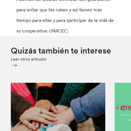
para evitar que les roben y así tienen más
tiempo para ellas y para participar de la vida de
su cooperativa: UIMCEC.
Quizás también te interese
Leer otros artículos