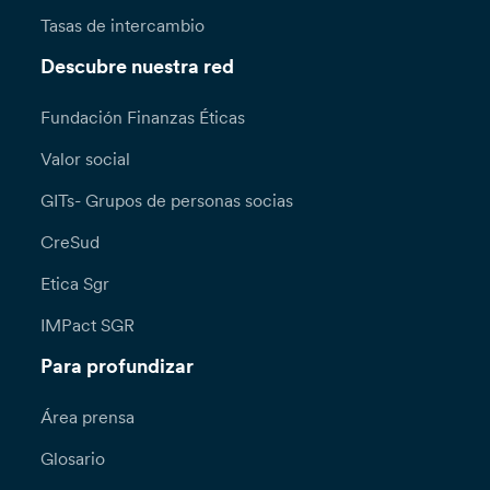
Tasas de intercambio
Descubre nuestra red
Fundación Finanzas Éticas
Valor social
GITs- Grupos de personas socias
CreSud
Etica Sgr
IMPact SGR
Para profundizar
Área prensa
Glosario