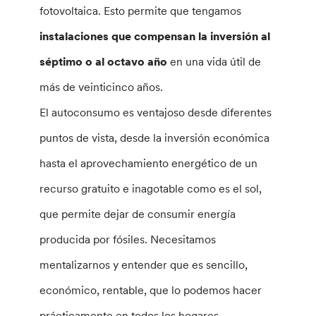
fotovoltaica. Esto permite que tengamos
instalaciones que compensan la inversión al
séptimo o al octavo año
en una vida útil de
más de veinticinco años.
El autoconsumo es ventajoso desde diferentes
puntos de vista, desde la inversión económica
hasta el aprovechamiento energético de un
recurso gratuito e inagotable como es el sol,
que permite dejar de consumir energía
producida por fósiles. Necesitamos
mentalizarnos y entender que es sencillo,
económico, rentable, que lo podemos hacer
prácticamente en todos los hogares.