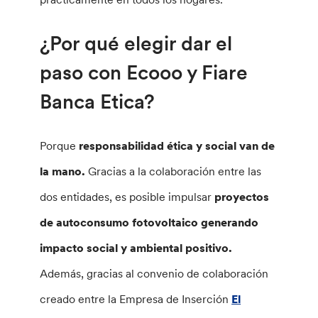
¿Por qué elegir dar el
paso con Ecooo y Fiare
Banca Etica?
Porque
responsabilidad ética y social van de
la mano.
Gracias a la colaboración entre las
dos entidades, es posible impulsar
proyectos
de autoconsumo fotovoltaico generando
impacto social y ambiental positivo.
Además, gracias al convenio de colaboración
creado entre la Empresa de Inserción
El