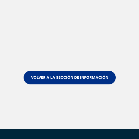
VOLVER A LA SECCIÓN DE INFORMACIÓN