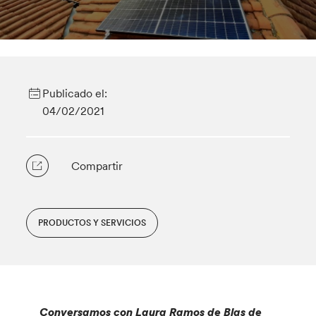
Publicado el:
04/02/2021
Compartir
PRODUCTOS Y SERVICIOS
Conversamos con Laura Ramos de Blas de