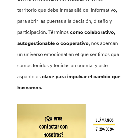
territorio que debe ir más allá del informativo,
para abrir las puertas a la decisión, diseño y
participación. Términos
como colaborativo,
autogestionable o cooperativo
, nos acercan
un universo emocional en el que sentimos que
somos tenidos y tenidas en cuenta, y este
aspecto es
clave para impulsar el cambio que
buscamos.