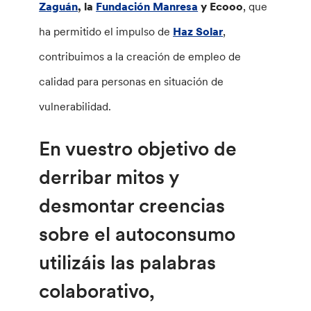
Zaguán
, la
Fundación Manresa
y Ecooo
, que
ha permitido el impulso de
Haz Solar
,
contribuimos a la creación de empleo de
calidad para personas en situación de
vulnerabilidad.
En vuestro objetivo de
derribar mitos y
desmontar creencias
sobre el autoconsumo
utilizáis las palabras
colaborativo,