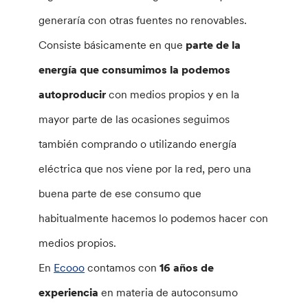
generaría con otras fuentes no renovables.
Consiste básicamente en que
parte de la
energía que consumimos la podemos
autoproducir
con medios propios y en la
mayor parte de las ocasiones seguimos
también comprando o utilizando energía
eléctrica que nos viene por la red, pero una
buena parte de ese consumo que
habitualmente hacemos lo podemos hacer con
medios propios.
En
Ecooo
contamos con
16 años de
experiencia
en materia de autoconsumo