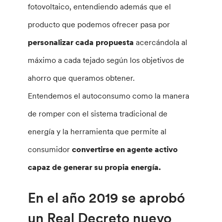
fotovoltaico, entendiendo además que el
producto que podemos ofrecer pasa por
personalizar cada propuesta
acercándola al
máximo a cada tejado según los objetivos de
ahorro que queramos obtener.
Entendemos el autoconsumo como la manera
de romper con el sistema tradicional de
energía y la herramienta que permite al
consumidor
convertirse en agente activo
capaz de generar su propia energía.
En el año 2019 se aprobó
un Real Decreto nuevo