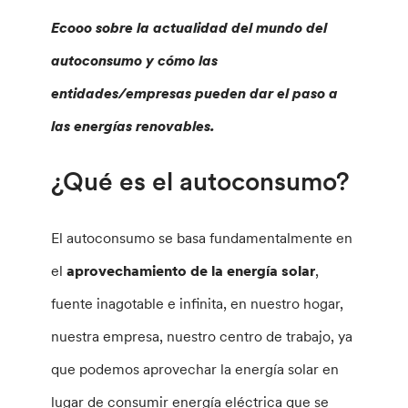
Ecooo sobre la actualidad del mundo del
autoconsumo y cómo las
entidades/empresas pueden dar el paso a
las energías renovables.
¿Qué es el autoconsumo?
El autoconsumo se basa fundamentalmente en
el
aprovechamiento de la energía solar
,
fuente inagotable e infinita, en nuestro hogar,
nuestra empresa, nuestro centro de trabajo, ya
que podemos aprovechar la energía solar en
lugar de consumir energía eléctrica que se