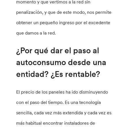
momento y que vertimos a la red sin
penalización, y que de este modo, nos permite
obtener un pequeño ingreso por el excedente
que damos a la red.
¿Por qué dar el paso al
autoconsumo desde una
entidad? ¿Es rentable?
El precio de los paneles ha ido disminuyendo
con el paso del tiempo. Es una tecnología
sencilla, cada vez más extendida y cada vez es
más habitual encontrar instaladores de