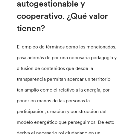
autogestionable y
cooperativo. ¿Qué valor
tienen?
El empleo de términos como los mencionados,
pasa además de por una necesaria pedagogía y
difusión de contenidos que desde la
transparencia permitan acercar un territorio
tan amplio como el relativo a la energía, por
poner en manos de las personas la
participación, creación y construcción del
modelo energético que perseguimos. De esto
deriva el necesario rol ciudadano en un