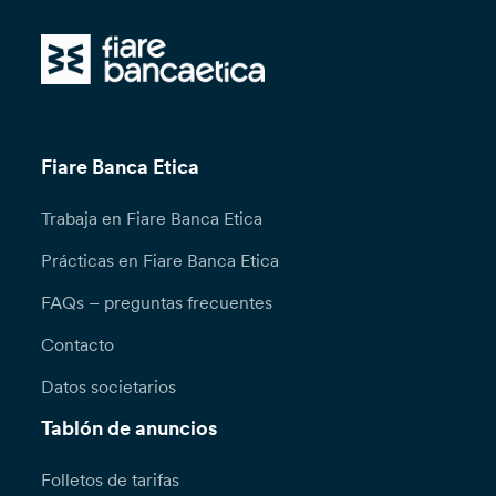
Fiare Banca Etica
Trabaja en Fiare Banca Etica
Prácticas en Fiare Banca Etica
FAQs – preguntas frecuentes
Contacto
Datos societarios
Tablón de anuncios
Folletos de tarifas