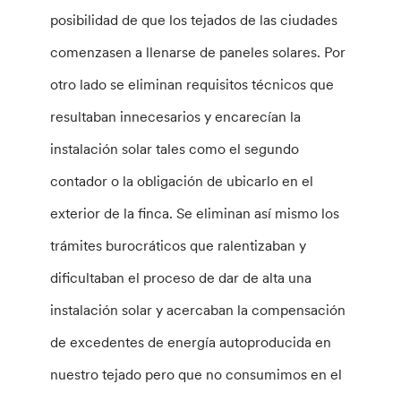
posibilidad de que los tejados de las ciudades
comenzasen a llenarse de paneles solares. Por
otro lado se eliminan requisitos técnicos que
resultaban innecesarios y encarecían la
instalación solar tales como el segundo
contador o la obligación de ubicarlo en el
exterior de la finca. Se eliminan así mismo los
trámites burocráticos que ralentizaban y
dificultaban el proceso de dar de alta una
instalación solar y acercaban la compensación
de excedentes de energía autoproducida en
nuestro tejado pero que no consumimos en el