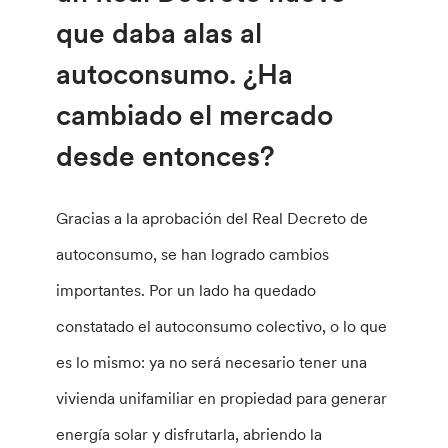
que daba alas al
autoconsumo. ¿Ha
cambiado el mercado
desde entonces?
Gracias a la aprobación del Real Decreto de
autoconsumo, se han logrado cambios
importantes. Por un lado ha quedado
constatado el autoconsumo colectivo, o lo que
es lo mismo: ya no será necesario tener una
vivienda unifamiliar en propiedad para generar
energía solar y disfrutarla, abriendo la