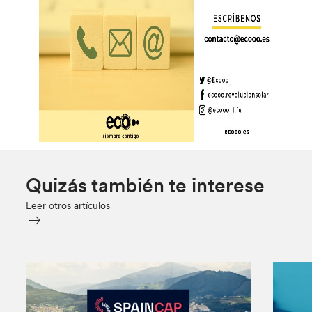
Quizás también te interese
Leer otros artículos