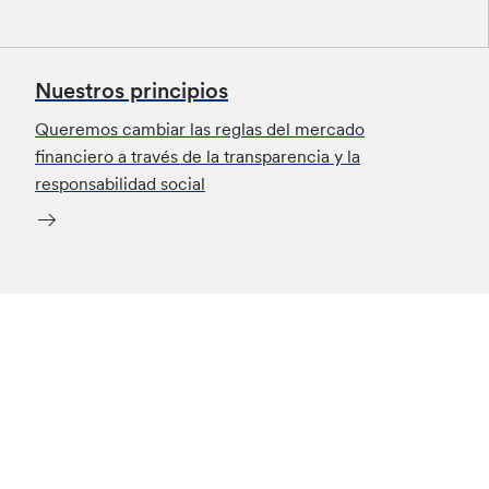
Nuestros principios
Queremos cambiar las reglas del mercado
financiero a través de la transparencia y la
responsabilidad social