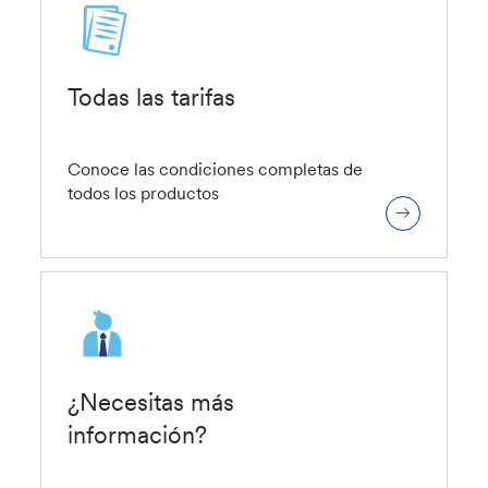
Todas las tarifas
Conoce las condiciones completas de
todos los productos
¿Necesitas más
información?