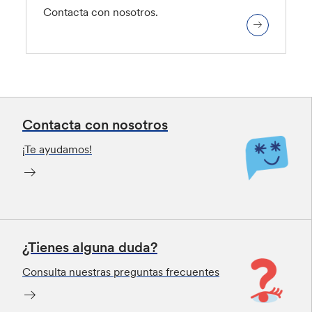
Contacta con nosotros.
Contacta con nosotros
¡Te ayudamos!
¿Tienes alguna duda?
Consulta nuestras preguntas frecuentes