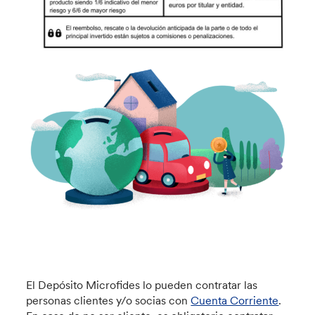
El Depósito Microfides lo pueden contratar las
personas clientes y/o socias con
Cuenta Corriente
.