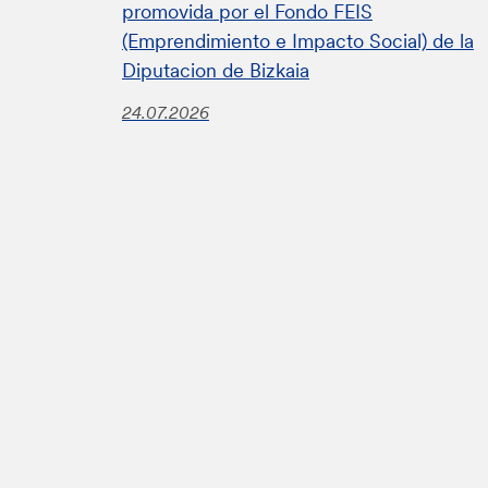
promovida por el Fondo FEIS
(Emprendimiento e Impacto Social) de la
Diputacion de Bizkaia
24.07.2026