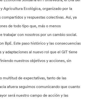
 Agricultura Ecológica, organizado por la
 compartidos y respuestas colectivas. Así, ya
ones de todo tipo que, más o menos
e trabajar con nosotros por un cambio social.
n BpE. Este paso histórico y las consecuencias
s y adaptaciones al nuevo rol que el GIT tiene
iendo nuestros objetivos y acciones, sin
 multitud de expectativas, tanto de las
 hacia afuera seguimos comunicando que cuanto
mayor será nuestro campo de acción y las