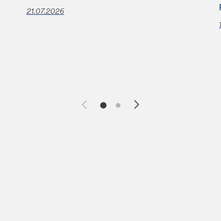
21.07.2026