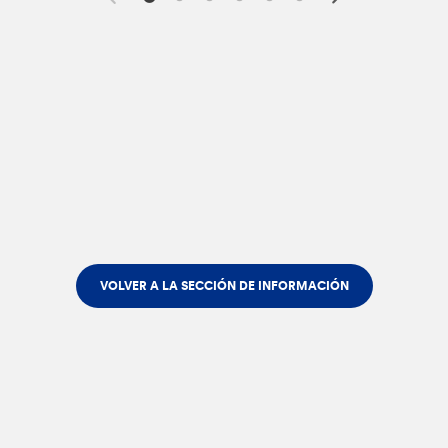
VOLVER A LA SECCIÓN DE INFORMACIÓN