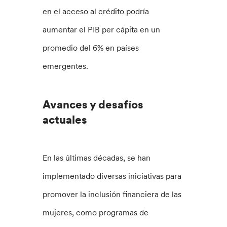
en el acceso al crédito podría
aumentar el PIB per cápita en un
promedio del 6% en países
emergentes.
Avances y desafíos
actuales
En las últimas décadas, se han
implementado diversas iniciativas para
promover la inclusión financiera de las
mujeres, como programas de