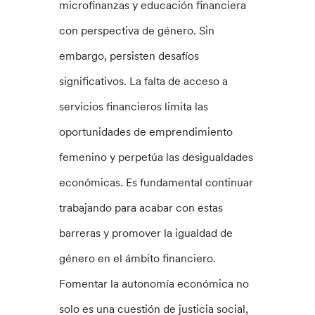
microfinanzas y educación financiera
con perspectiva de género. Sin
embargo, persisten desafíos
significativos. La falta de acceso a
servicios financieros limita las
oportunidades de emprendimiento
femenino y perpetúa las desigualdades
económicas. Es fundamental continuar
trabajando para acabar con estas
barreras y promover la igualdad de
género en el ámbito financiero.
Fomentar la autonomía económica no
solo es una cuestión de justicia social,