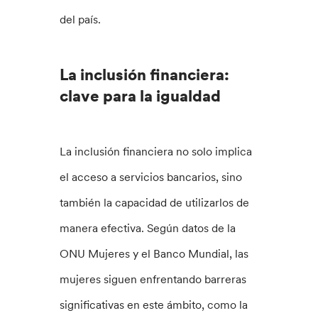
del país.
La inclusión financiera:
clave para la igualdad
La inclusión financiera no solo implica
el acceso a servicios bancarios, sino
también la capacidad de utilizarlos de
manera efectiva. Según datos de la
ONU Mujeres y el Banco Mundial, las
mujeres siguen enfrentando barreras
significativas en este ámbito, como la