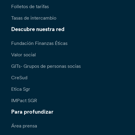
Folletos de tarifas
Tasas de intercambio
Descubre nuestra red
Fundación Finanzas Éticas
Valor social
GITs- Grupos de personas socias
CreSud
Etica Sgr
IMPact SGR
Para profundizar
Área prensa