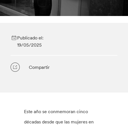
Publicado el:
19/05/2025
Compartir
Este año se conmemoran cinco
décadas desde que las mujeres en