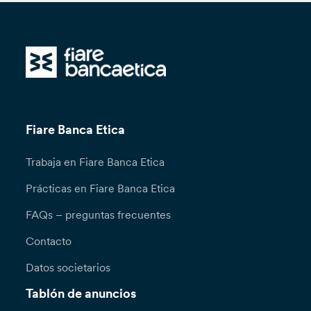
Fiare Banca Etica
Trabaja en Fiare Banca Etica
Prácticas en Fiare Banca Etica
FAQs – preguntas frecuentes
Contacto
Datos societarios
Tablón de anuncios