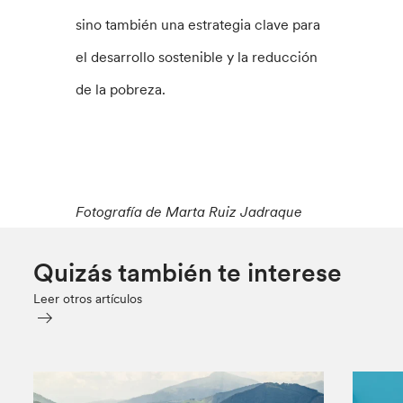
sino también una estrategia clave para
el desarrollo sostenible y la reducción
de la pobreza.
Fotografía de Marta Ruiz Jadraque
Quizás también te interese
Leer otros artículos