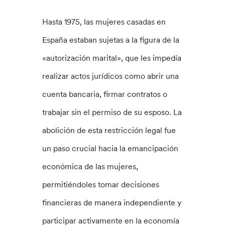
Hasta 1975, las mujeres casadas en
España estaban sujetas a la figura de la
«autorización marital», que les impedía
realizar actos jurídicos como abrir una
cuenta bancaria, firmar contratos o
trabajar sin el permiso de su esposo. La
abolición de esta restricción legal fue
un paso crucial hacia la emancipación
económica de las mujeres,
permitiéndoles tomar decisiones
financieras de manera independiente y
participar activamente en la economía