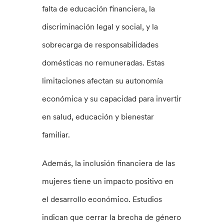
falta de educación financiera, la
discriminación legal y social, y la
sobrecarga de responsabilidades
domésticas no remuneradas. Estas
limitaciones afectan su autonomía
económica y su capacidad para invertir
en salud, educación y bienestar
familiar.
Además, la inclusión financiera de las
mujeres tiene un impacto positivo en
el desarrollo económico. Estudios
indican que cerrar la brecha de género