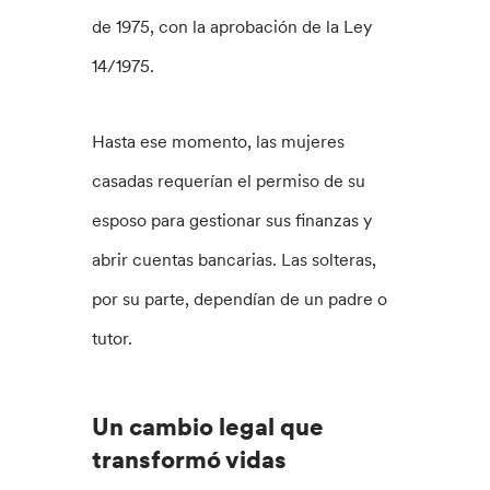
de 1975, con la aprobación de la Ley
14/1975.
Hasta ese momento, las mujeres
casadas requerían el permiso de su
esposo para gestionar sus finanzas y
abrir cuentas bancarias. Las solteras,
por su parte, dependían de un padre o
tutor.
Un cambio legal que
transformó vidas