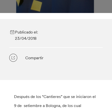
Publicado el:
23/04/2018
Compartir
Después de los “Cantieres” que se iniciaron el
9 de setiembre a Bologna, de los cual