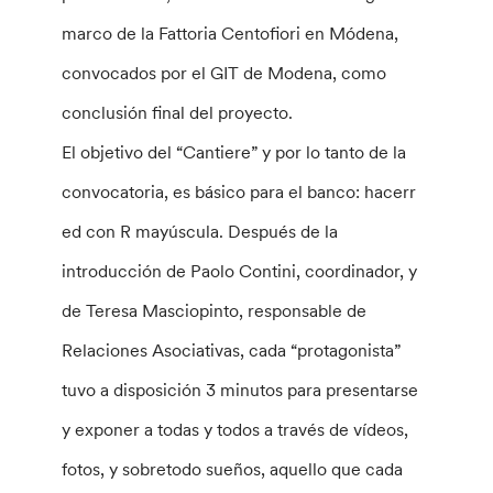
marco de la Fattoria Centofiori en Módena,
convocados por el GIT de Modena, como
conclusión final del proyecto.
El objetivo del “Cantiere” y por lo tanto de la
convocatoria, es básico para el banco: hacerr
ed con R mayúscula. Después de la
introducción de Paolo Contini, coordinador, y
de Teresa Masciopinto, responsable de
Relaciones Asociativas, cada “protagonista”
tuvo a disposición 3 minutos para presentarse
y exponer a todas y todos a través de vídeos,
fotos, y sobretodo sueños, aquello que cada