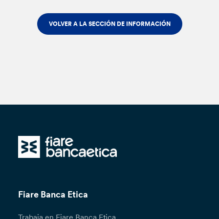
VOLVER A LA SECCIÓN DE INFORMACIÓN
Fiare Banca Etica
Trabaja en Fiare Banca Etica