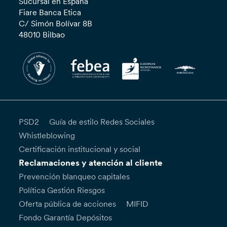
Sucursal en España
Fiare Banca Etica
C/ Simón Bolívar 8B
48010 Bilbao
PSD2
Guía de estilo Redes Sociales
Whistleblowing
Certificación institucional y social
Reclamaciones y atención al cliente
Prevención blanqueo capitales
Política Gestión Riesgos
Oferta pública de acciones
MIFID
Fondo Garantía Depósitos