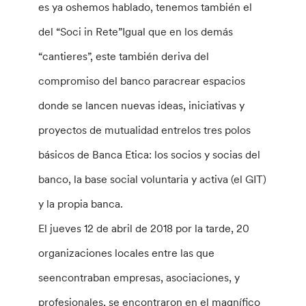
es ya oshemos hablado, tenemos también el
del “Soci in Rete”Igual que en los demás
“cantieres”, este también deriva del
compromiso del banco paracrear espacios
donde se lancen nuevas ideas, iniciativas y
proyectos de mutualidad entrelos tres polos
básicos de Banca Etica: los socios y socias del
banco, la base social voluntaria y activa (el GIT)
y la propia banca.
El jueves 12 de abril de 2018 por la tarde, 20
organizaciones locales entre las que
seencontraban empresas, asociaciones, y
profesionales, se encontraron en el magnífico