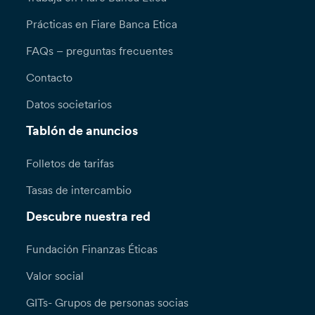
Prácticas en Fiare Banca Etica
FAQs – preguntas frecuentes
Contacto
Datos societarios
Tablón de anuncios
Folletos de tarifas
Tasas de intercambio
Descubre nuestra red
Fundación Finanzas Éticas
Valor social
GITs- Grupos de personas socias