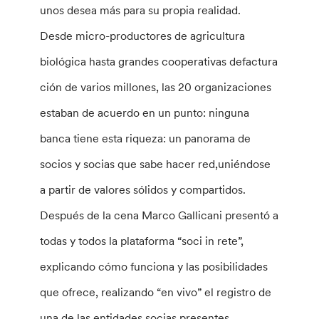
unos desea más para su propia realidad.
Desde micro-productores de agricultura
biológica hasta grandes cooperativas defactura
ción de varios millones, las 20 organizaciones
estaban de acuerdo en un punto: ninguna
banca tiene esta riqueza: un panorama de
socios y socias que sabe hacer red,uniéndose
a partir de valores sólidos y compartidos.
Después de la cena Marco Gallicani presentó a
todas y todos la plataforma “soci in rete”,
explicando cómo funciona y las posibilidades
que ofrece, realizando “en vivo” el registro de
una de las entidades socias presentes.