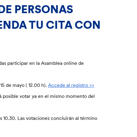
 DE PERSONAS
ENDA TU CITA CON
s participar en la Asamblea online de
 15 de mayo ( 12.00 h).
Accede al registro >>
rá posible votar ya en el mismo momento del
s 10.30. Las votaciones concluirán al término