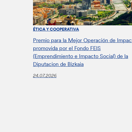
ÉTICA Y COOPERATIVA
Premio para la Mejor Operación de Impac
promovida por el Fondo FEIS
(Emprendimiento e Impacto Social) de la
Diputacion de Bizkaia
24.07.2026