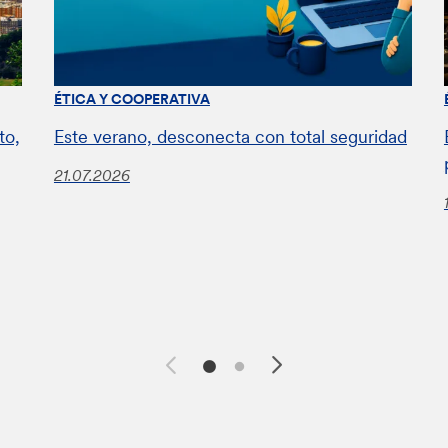
ÉTICA Y COOPERATIVA
to,
Este verano, desconecta con total seguridad
21.07.2026