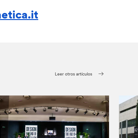
tica.it
Leer otros artículos