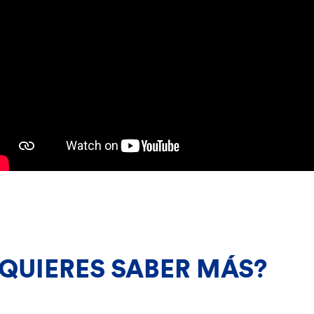
¿QUIERES SABER MÁS?