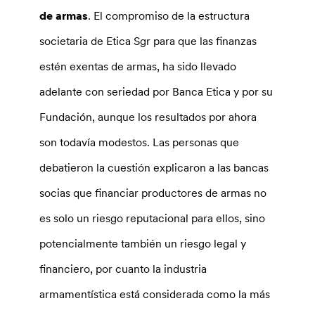
de armas
. El compromiso de la estructura
societaria de Etica Sgr para que las finanzas
estén exentas de armas, ha sido llevado
adelante con seriedad por Banca Etica y por su
Fundación, aunque los resultados por ahora
son todavía modestos. Las personas que
debatieron la cuestión explicaron a las bancas
socias que financiar productores de armas no
es solo un riesgo reputacional para ellos, sino
potencialmente también un riesgo legal y
financiero, por cuanto la industria
armamentística está considerada como la más