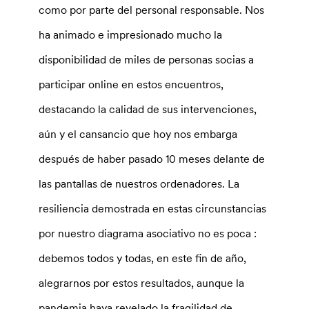
como por parte del personal responsable. Nos
ha animado e impresionado mucho la
disponibilidad de miles de personas socias a
participar online en estos encuentros,
destacando la calidad de sus intervenciones,
aún y el cansancio que hoy nos embarga
después de haber pasado 10 meses delante de
las pantallas de nuestros ordenadores. La
resiliencia demostrada en estas circunstancias
por nuestro diagrama asociativo no es poca :
debemos todos y todas, en este fin de año,
alegrarnos por estos resultados, aunque la
pandemia haya revelado la fragilidad de