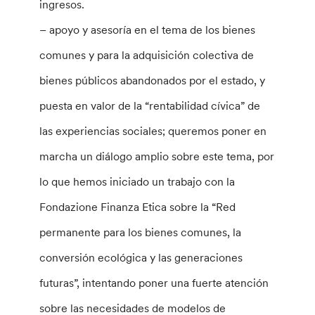
ingresos.
– apoyo y asesoría en el tema de los bienes
comunes y para la adquisición colectiva de
bienes públicos abandonados por el estado, y
puesta en valor de la “rentabilidad cívica” de
las experiencias sociales; queremos poner en
marcha un diálogo amplio sobre este tema, por
lo que hemos iniciado un trabajo con la
Fondazione Finanza Etica sobre la “Red
permanente para los bienes comunes, la
conversión ecológica y las generaciones
futuras”, intentando poner una fuerte atención
sobre las necesidades de modelos de