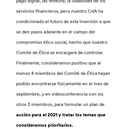
pago digital, las
fintechs
, la usabilidad de los
servicios financieros, pero nuestro CdA ha
condicionado el futuro de esta inversión a que
se den pasos adelante en el campo del
compromiso ético social, hecho que nuestro
Comité de Ética se encargará de controlar.
Finalmente, consideramos positivo que al
menos 4 miembros del Comité de Ética hayan
podido encontrarse físicamente en el mes de
septiembre, y en videoconferencia con los
otros 3 miembros, para formular un plan de
acción para el 2021 y tratar los temas que
consideramos prioritarios.