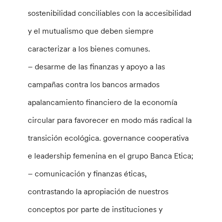
sostenibilidad conciliables con la accesibilidad
y el mutualismo que deben siempre
caracterizar a los bienes comunes.
– desarme de las finanzas y apoyo a las
campañas contra los bancos armados
apalancamiento financiero de la economía
circular para favorecer en modo más radical la
transición ecológica. governance cooperativa
e leadership femenina en el grupo Banca Etica;
– comunicación y finanzas éticas,
contrastando la apropiación de nuestros
conceptos por parte de instituciones y