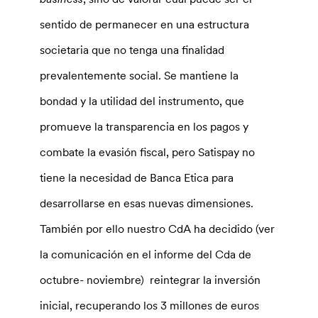
sentido de permanecer en una estructura
societaria que no tenga una finalidad
prevalentemente social. Se mantiene la
bondad y la utilidad del instrumento, que
promueve la transparencia en los pagos y
combate la evasión fiscal, pero Satispay no
tiene la necesidad de Banca Etica para
desarrollarse en esas nuevas dimensiones.
También por ello nuestro CdA ha decidido (ver
la comunicación en el informe del Cda de
octubre- noviembre) reintegrar la inversión
inicial, recuperando los 3 millones de euros