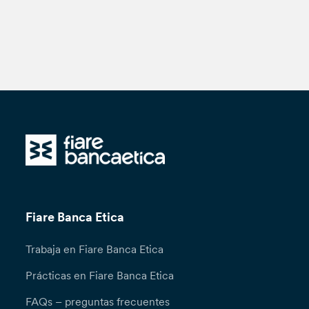
Fiare Banca Etica
Trabaja en Fiare Banca Etica
Prácticas en Fiare Banca Etica
FAQs – preguntas frecuentes