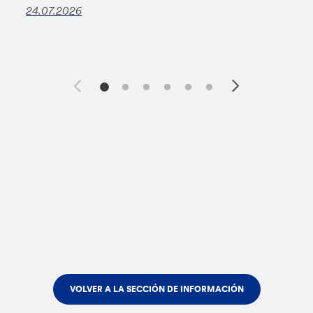
24.07.2026
VOLVER A LA SECCIÓN DE INFORMACIÓN