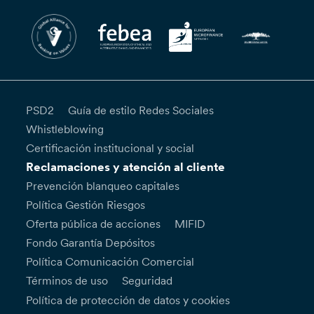
PSD2
Guía de estilo Redes Sociales
Whistleblowing
Certificación institucional y social
Reclamaciones y atención al cliente
Prevención blanqueo capitales
Política Gestión Riesgos
Oferta pública de acciones
MIFID
Fondo Garantía Depósitos
Política Comunicación Comercial
Términos de uso
Seguridad
Política de protección de datos y cookies