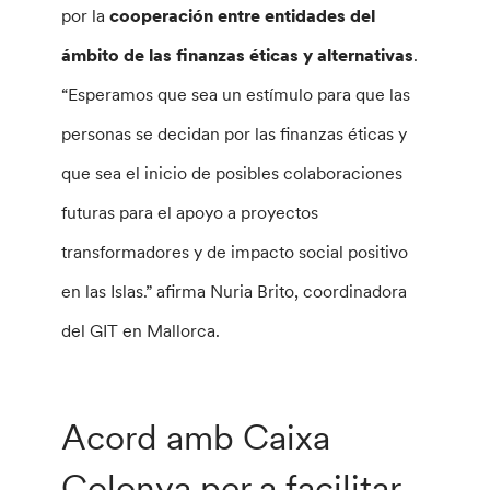
por la
cooperación entre entidades del
ámbito de las finanzas éticas y alternativas
.
“Esperamos que sea un estímulo para que las
personas se decidan por las finanzas éticas y
que sea el inicio de posibles colaboraciones
futuras para el apoyo a proyectos
transformadores y de impacto social positivo
en las Islas.” afirma Nuria Brito, coordinadora
del GIT en Mallorca.
Acord amb Caixa
Colonya per a facilitar