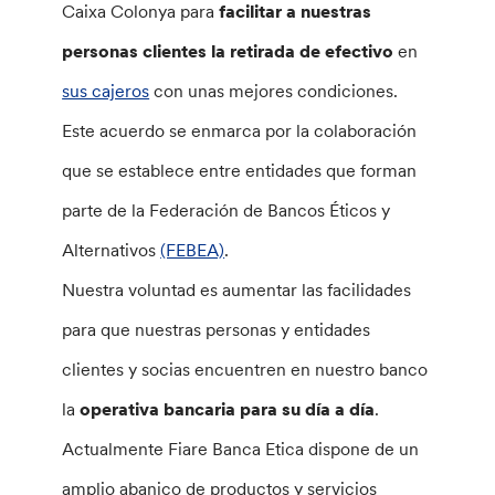
Caixa Colonya para
facilitar a nuestras
personas clientes la retirada de efectivo
en
sus cajeros
con unas mejores condiciones.
Este acuerdo se enmarca por la colaboración
que se establece entre entidades que forman
parte de la Federación de Bancos Éticos y
Alternativos
(FEBEA)
.
Nuestra voluntad es aumentar las facilidades
para que nuestras personas y entidades
clientes y socias encuentren en nuestro banco
la
operativa bancaria para su día a día
.
Actualmente Fiare Banca Etica dispone de un
amplio abanico de productos y servicios