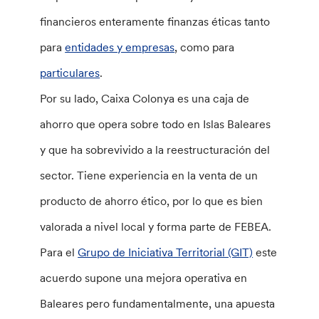
financieros enteramente finanzas éticas tanto
para
entidades y empresas
, como para
particulares
.
Por su lado, Caixa Colonya es una caja de
ahorro que opera sobre todo en Islas Baleares
y que ha sobrevivido a la reestructuración del
sector. Tiene experiencia en la venta de un
producto de ahorro ético, por lo que es bien
valorada a nivel local y forma parte de FEBEA.
Para el
Grupo de Iniciativa Territorial (GIT)
este
acuerdo supone una mejora operativa en
Baleares pero fundamentalmente, una apuesta