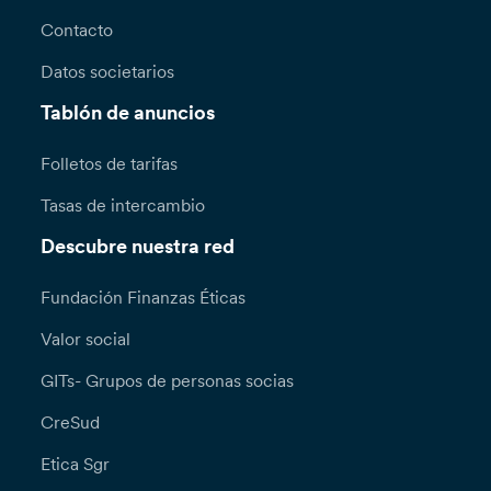
Contacto
Datos societarios
Tablón de anuncios
Folletos de tarifas
Tasas de intercambio
Descubre nuestra red
Fundación Finanzas Éticas
Valor social
GITs- Grupos de personas socias
CreSud
Etica Sgr