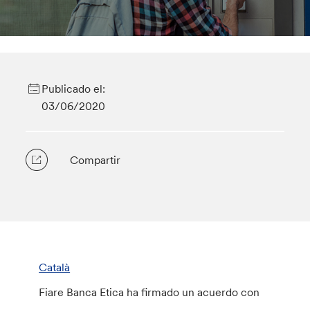
Publicado el:
03/06/2020
Compartir
Català
Fiare Banca Etica ha firmado un acuerdo con