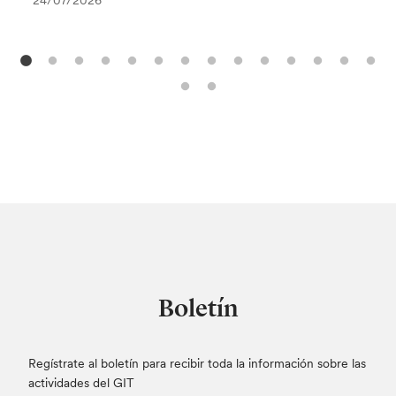
24/07/2026
Boletín
Regístrate al boletín para recibir toda la información sobre las
actividades del GIT