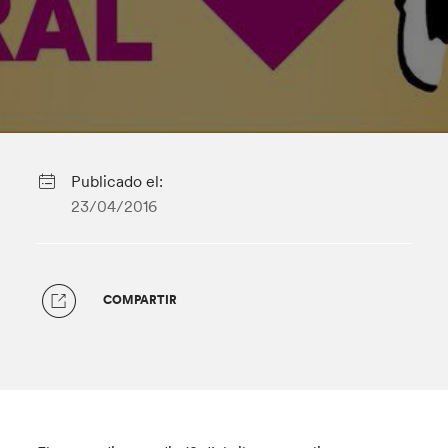
Publicado el:
23/04/2016
COMPARTIR