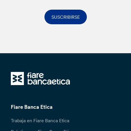
SUSCRIBIRSE
Fiare Banca Etica
Trabaja en Fiare Banca Etica