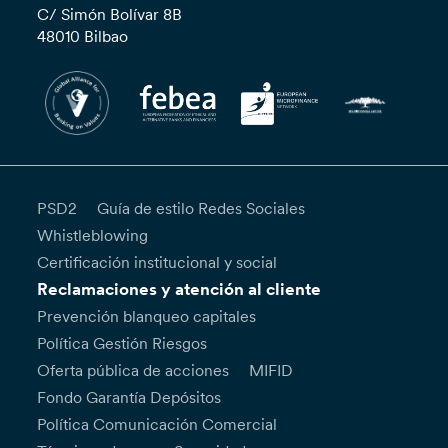
C/ Simón Bolívar 8B
48010 Bilbao
PSD2
Guía de estilo Redes Sociales
Whistleblowing
Certificación institucional y social
Reclamaciones y atención al cliente
Prevención blanqueo capitales
Política Gestión Riesgos
Oferta pública de acciones
MIFID
Fondo Garantía Depósitos
Política Comunicación Comercial