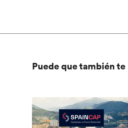
Puede que también te 