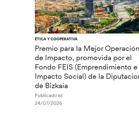
ÉTICA Y COOPERATIVA
Premio para la Mejor Operació
de Impacto, promovida por el
Fondo FEIS (Emprendimiento e
Impacto Social) de la Diputacio
de Bizkaia
Publicado el:
24/07/2026