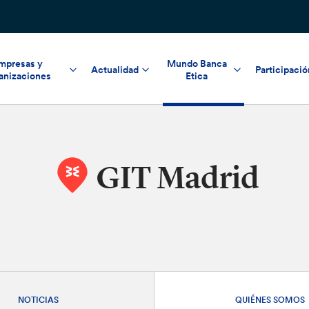
mpresas y
Mundo Banca
Actualidad
Participació
anizaciones
Etica
GIT Madrid
NOTICIAS
QUIÉNES SOMOS