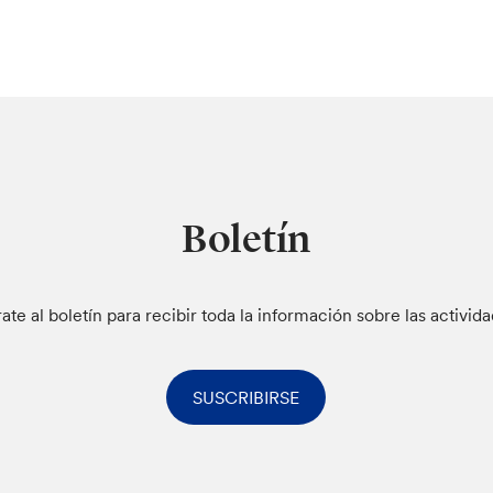
Boletín
rate al boletín para recibir toda la información sobre las activid
SUSCRIBIRSE