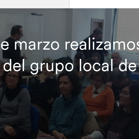
de marzo realizamo
a del grupo local d