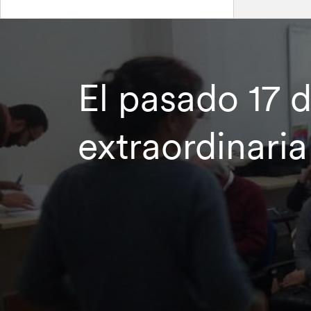
El pasado 17 
extraordinari