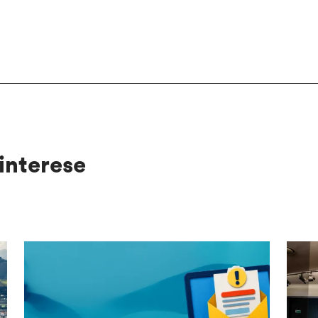
interese