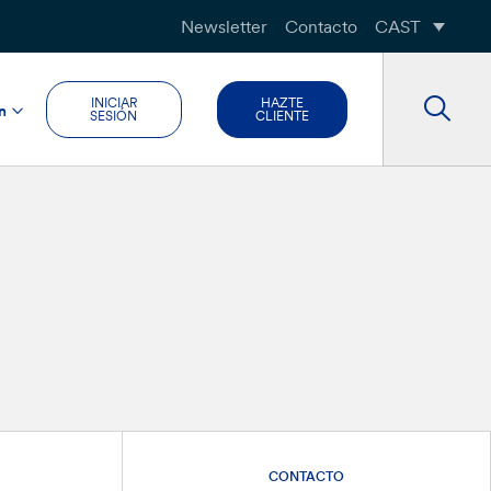
Newsletter
Contacto
CAST
INICIAR
HAZTE
n
SESIÓN
CLIENTE
CONTACTO