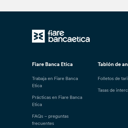
Fiare Banca Etica
Tablón de a
Trabaja en Fiare Banca
Folletos de tari
Etica
Tasas de inter
Prácticas en Fiare Banca
Etica
FAQs – preguntas
frecuentes