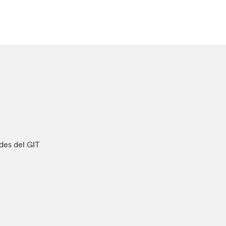
ades del GIT