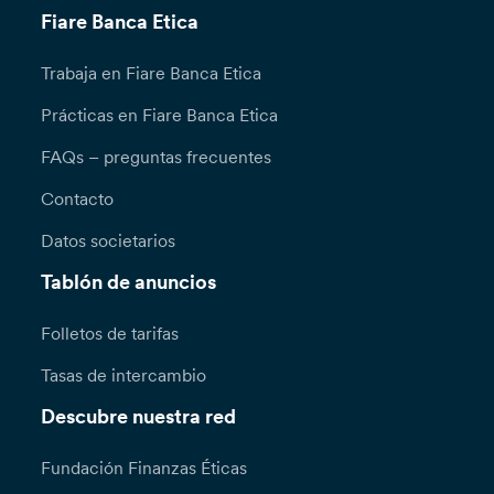
Fiare Banca Etica
Trabaja en Fiare Banca Etica
Prácticas en Fiare Banca Etica
FAQs – preguntas frecuentes
Contacto
Datos societarios
Tablón de anuncios
Folletos de tarifas
Tasas de intercambio
Descubre nuestra red
Fundación Finanzas Éticas