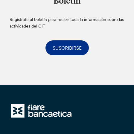
Boletín
Regístrate al boletín para recibir toda la información sobre las
actividades del GIT
SUSCRIBIRSE