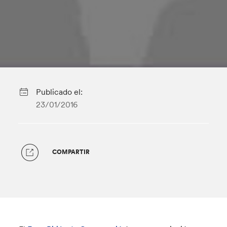
Publicado el:
23/01/2016
COMPARTIR