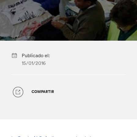
Publicado el:
15/01/2016
COMPARTIR