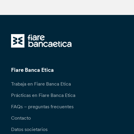
Fiare Banca Etica
Trabaja en Fiare Banca Etica
Prácticas en Fiare Banca Etica
FAQs – preguntas frecuentes
Contacto
Datos societarios