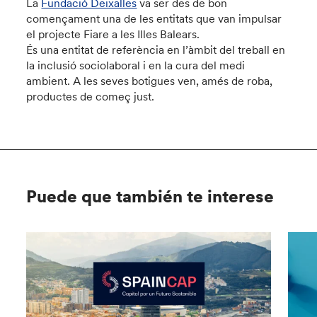
La
Fundació Deixalles
va ser des de bon
començament una de les entitats que van impulsar
el projecte Fiare a les Illes Balears.
És una entitat de referència en l’àmbit del treball en
la inclusió sociolaboral i en la cura del medi
ambient. A les seves botigues ven, amés de roba,
productes de começ just.
Puede que también te interese