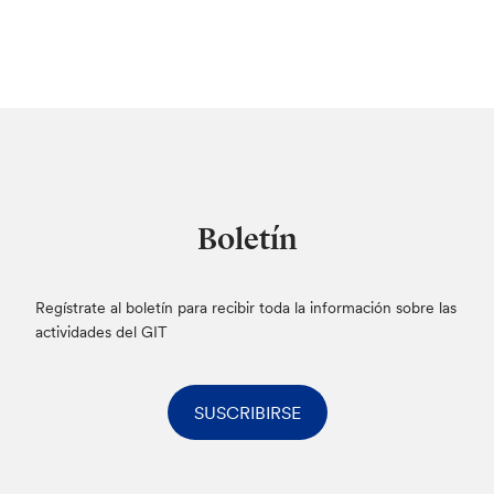
Boletín
Regístrate al boletín para recibir toda la información sobre las
actividades del GIT
SUSCRIBIRSE