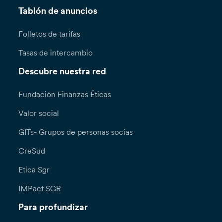
Tablón de anuncios
Folletos de tarifas
Tasas de intercambio
Descubre nuestra red
Fundación Finanzas Éticas
Valor social
GITs- Grupos de personas socias
CreSud
Etica Sgr
IMPact SGR
Para profundizar