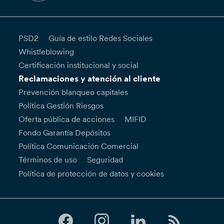
PSD2
Guía de estilo Redes Sociales
Whistleblowing
Certificación institucional y social
Reclamaciones y atención al cliente
Prevención blanqueo capitales
Política Gestión Riesgos
Oferta pública de acciones
MIFID
Fondo Garantía Depósitos
Política Comunicación Comercial
Términos de uso
Seguridad
Política de protección de datos y cookies