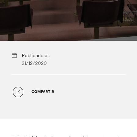
Publicado el:
21/12/2020
COMPARTIR