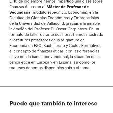
El 10 de diciembre hemos impartido una clase sobre
finanzas éticas en el
Máster de Profesor de
Secundaria
(módulo específico: Economía), en la
Facultad de Ciencias Económicas y Empresariales
de la Universidad de Valladolid, gracias a la amable
invitación del Profesor D. Óscar Carpintero. En un
formato de taller durante dos horas hemos mostrado
a losfuturos profesores de la asignatura de
Economía en ESO, Bachillerato y Ciclos Formativos
el concepto de finanzas éticas, con las diferencias
clave con la banca convencional, la situación de la
banca ética en Europa y en España, así como los
recursos docentes disponibles sobre el tema.
Puede que también te interese