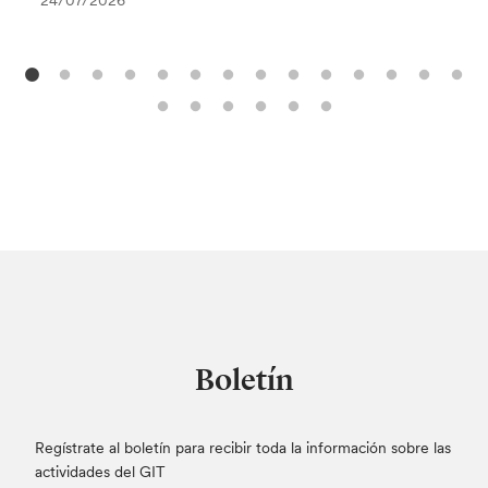
24/07/2026
Boletín
Regístrate al boletín para recibir toda la información sobre las
actividades del GIT