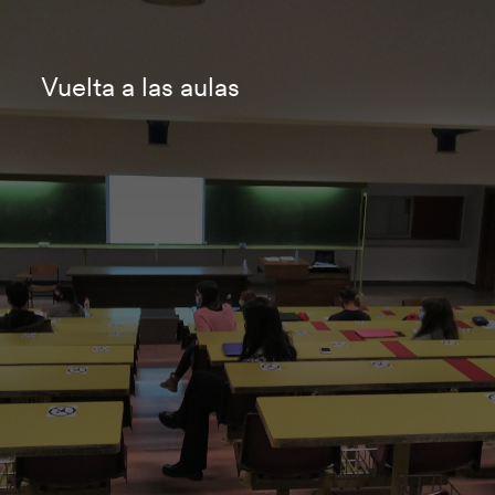
Vuelta a las aulas