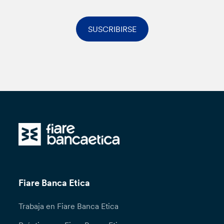
SUSCRIBIRSE
Fiare Banca Etica
Trabaja en Fiare Banca Etica