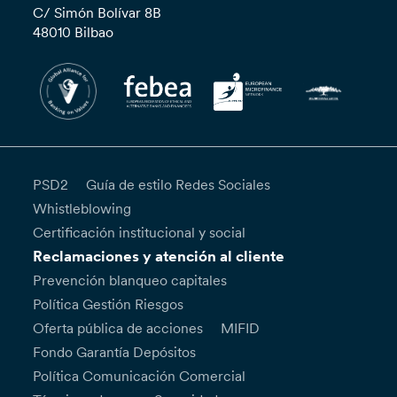
C/ Simón Bolívar 8B
48010 Bilbao
PSD2
Guía de estilo Redes Sociales
Whistleblowing
Certificación institucional y social
Reclamaciones y atención al cliente
Prevención blanqueo capitales
Política Gestión Riesgos
Oferta pública de acciones
MIFID
Fondo Garantía Depósitos
Política Comunicación Comercial