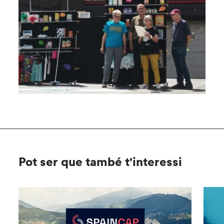
Pot ser que també t'interessi