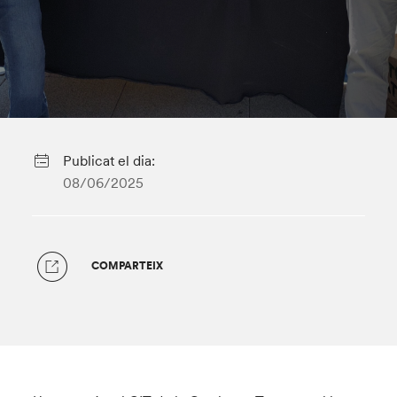
Publicat el dia:
08/06/2025
COMPARTEIX