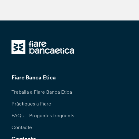
Fiare Banca Etica
Treballa a Fiare Banca Etica
Pràctiques a Fiare
FAQs – Preguntes freqüents
Contacte