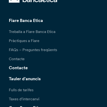
Fiare Banca Etica
Treballa a Fiare Banca Etica
Pràctiques a Fiare
FAQs – Preguntes freqüents
Contacte
Contacte
Tauler d'anuncis
Fulls de tarifes
Taxes d’intercanvi