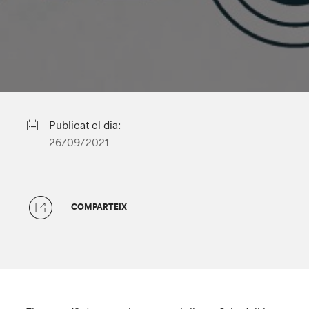
Publicat el dia:
26/09/2021
COMPARTEIX