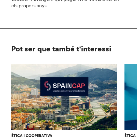
els propers anys.
Pot ser que també t'interessi
ÈTICA I COOPERATIVA
ÈTICA