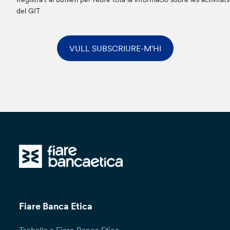
del GIT
VULL SUBSCRIURE-M'HI
Fiare Banca Etica