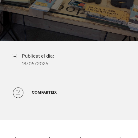
Publicat el dia:
18/05/2025
COMPARTEIX