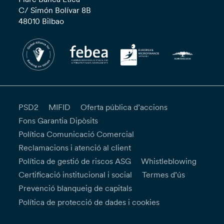
C/ Simón Bolívar 8B
48010 Bilbao
PSD2
MIFID
Oferta pública d’accions
Fons Garantia Dipòsits
Política Comunicació Comercial
Reclamacions i atenció al client
Política de gestió de riscos ASG
Whistleblowing
Certificació institucional i social
Termes d’ús
Prevenció blanqueig de capitals
Política de protecció de dades i cookies