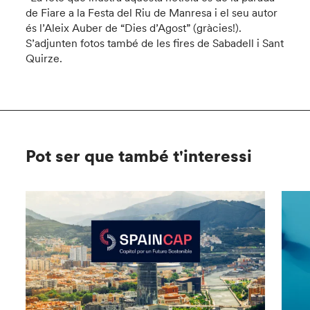
de Fiare a la Festa del Riu de Manresa i el seu autor
és l’Aleix Auber de “Dies d’Agost” (gràcies!).
S’adjunten fotos també de les fires de Sabadell i Sant
Quirze.
Pot ser que també t'interessi