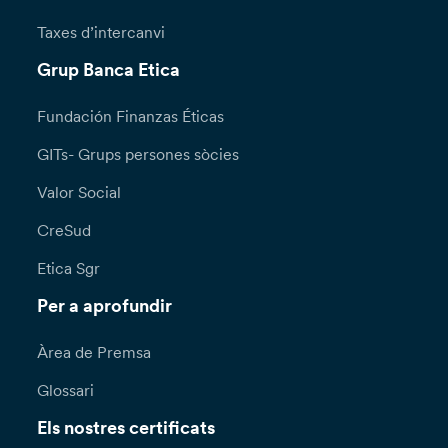
Taxes d’intercanvi
Grup Banca Etica
Fundación Finanzas Éticas
GITs- Grups persones sòcies
Valor Social
CreSud
Etica Sgr
Per a aprofundir
Àrea de Premsa
Glossari
Els nostres certificats