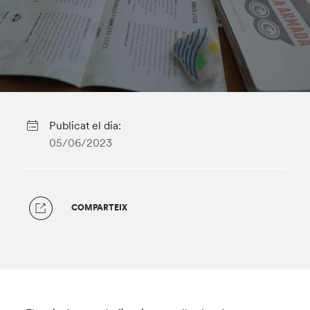
Publicat el dia:
05/06/2023
COMPARTEIX