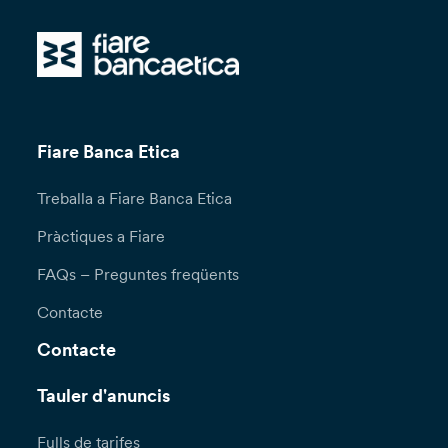
Fiare Banca Etica
Treballa a Fiare Banca Etica
Pràctiques a Fiare
FAQs – Preguntes freqüents
Contacte
Contacte
Tauler d'anuncis
Fulls de tarifes