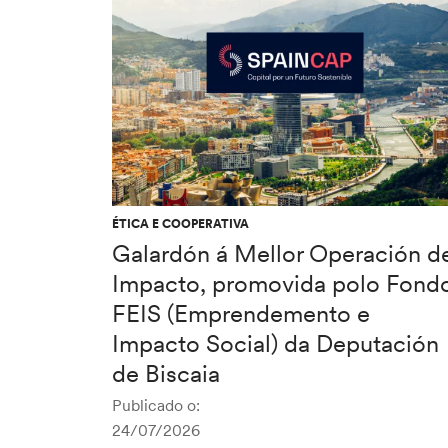
ÉTICA E COOPERATIVA
Galardón á Mellor Operación d
Impacto, promovida polo Fond
FEIS (Emprendemento e
Impacto Social) da Deputación
de Biscaia
Publicado o:
24/07/2026