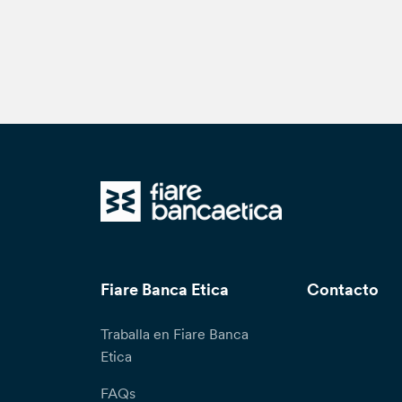
Fiare Banca Etica
Contacto
Traballa en Fiare Banca
Etica
FAQs