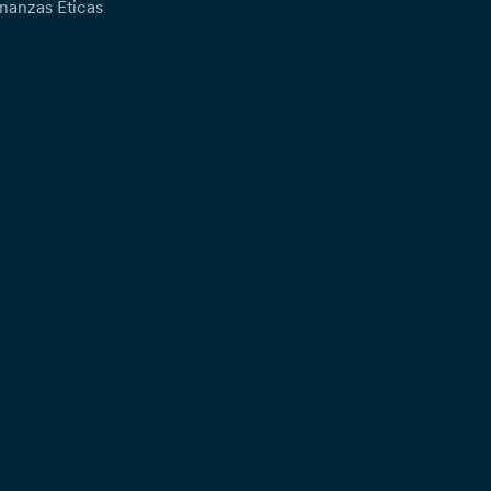
nanzas Éticas