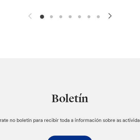
Boletín
rate no boletín para recibir toda a información sobre as activid