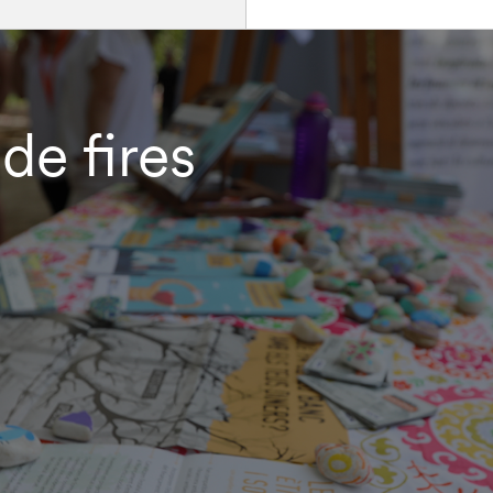
de fires