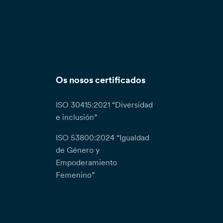
Os nosos certificados
ISO 30415:2021 “Diversidad
e inclusión”
ISO 53800:2024 “Igualdad
de Género y
Empoderamiento
Femenino”