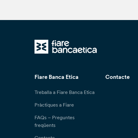
Fiare Banca Etica
Contacte
Treballa a Fiare Banca Etica
Pràctiques a Fiare
FAQs – Preguntes
freqüents
Contacte