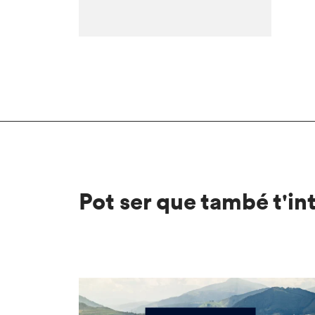
Pot ser que també t'in