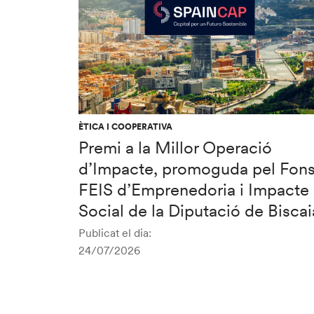
ÈTICA I COOPERATIVA
Premi a la Millor Operació
d’Impacte, promoguda pel Fon
FEIS d’Emprenedoria i Impacte
Social de la Diputació de Biscai
Publicat el dia:
24/07/2026