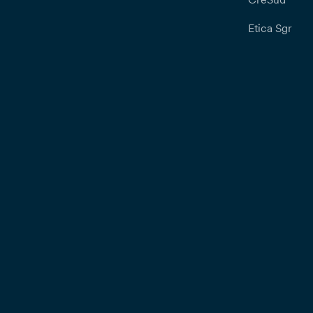
Etica Sgr