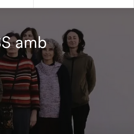
ESS amb