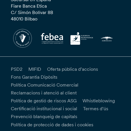
Fiare Banca Etica
C/ Simón Bolívar 8B
48010 Bilbao
PSD2
MIFID
Oferta pública d’accions
Fons Garantia Dipòsits
Política Comunicació Comercial
Reclamacions i atenció al client
Política de gestió de riscos ASG
Whistleblowing
Certificació institucional i social
Termes d’ús
Prevenció blanqueig de capitals
Política de protecció de dades i cookies