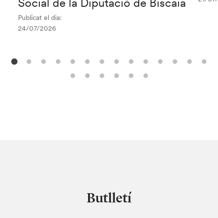
Social de la Diputació de Biscaia
Publicat el dia:
24/07/2026
Butlletí