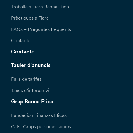
Treballa a Fiare Banca Etica
Pràctiques a Fiare
FAQs – Preguntes freqüents
Contacte
Contacte
Tauler d'anuncis
Fulls de tarifes
Taxes d’intercanvi
Grup Banca Etica
Fundación Finanzas Éticas
GITs- Grups persones sòcies