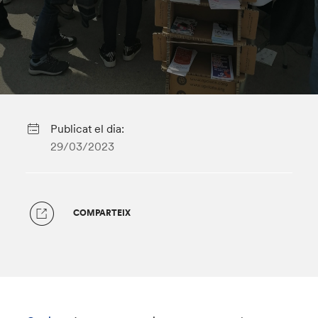
Publicat el dia:
29/03/2023
COMPARTEIX