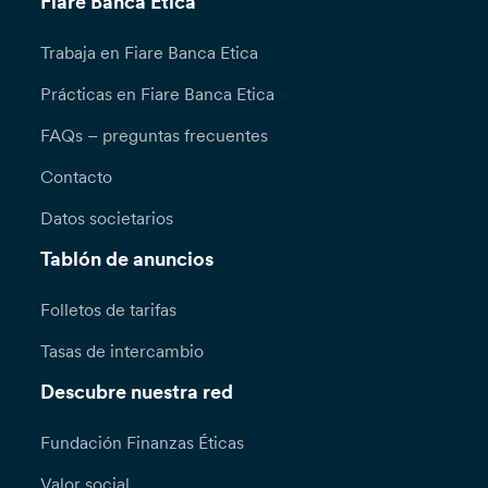
Fiare Banca Etica
Trabaja en Fiare Banca Etica
Prácticas en Fiare Banca Etica
FAQs – preguntas frecuentes
Contacto
Datos societarios
Tablón de anuncios
Folletos de tarifas
Tasas de intercambio
Descubre nuestra red
Fundación Finanzas Éticas
Valor social