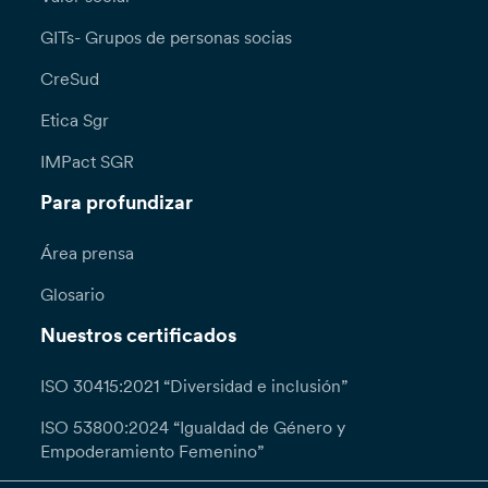
GITs- Grupos de personas socias
CreSud
Etica Sgr
IMPact SGR
Para profundizar
Área prensa
Glosario
Nuestros certificados
ISO 30415:2021 “Diversidad e inclusión”
ISO 53800:2024 “Igualdad de Género y
Empoderamiento Femenino”