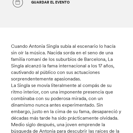
GUARDAR EL EVENTO
Cuando Antonia Singla subía al escenario lo hacía
sin oír la música. Nacida sorda en el seno de una
familia romaní de los suburbios de Barcelona, La
Singla alcanzó la fama internacional a los 17 años,
cautivando al público con sus actuaciones
sorprendentemente apasionadas.
La Singla se movía literalmente al compás de su
ritmo interior, con una imponente presencia que
combinaba con su poderosa mirada, con un
dinamismo nunca antes experimentado. Sin
embargo, justo en la cima de su fama, desapareció y
décadas más tarde ha sido prácticamente olvidada.
Medio siglo después, una joven emprende la
búsqueda de Antonia para descubrir las raíces de la