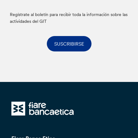
Regístrate al boletín para recibir toda la información sobre las
actividades del GIT
SUSCRIBIRSE