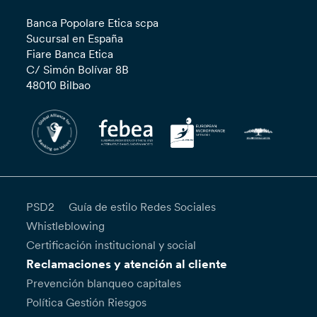
Banca Popolare Etica scpa
Sucursal en España
Fiare Banca Etica
C/ Simón Bolívar 8B
48010 Bilbao
PSD2
Guía de estilo Redes Sociales
Whistleblowing
Certificación institucional y social
Reclamaciones y atención al cliente
Prevención blanqueo capitales
Política Gestión Riesgos