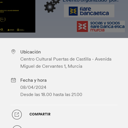
Ubicación
Centro Cultural Puertas de Castilla - Avenida
Miguel de Cervantes 1, Murcia
Fecha y hora
08/04/2024
Desde las 18.00
hasta las 21.00
COMPARTIR