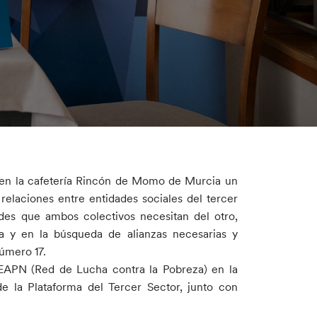
 en la cafetería Rincón de Momo de Murcia un
relaciones entre entidades sociales del tercer
ades que ambos colectivos necesitan del otro,
va y en la búsqueda de alianzas necesarias y
número 17.
APN (Red de Lucha contra la Pobreza) en la
 la Plataforma del Tercer Sector, junto con