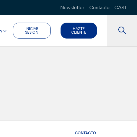
Newsletter
Contacto
CAST
INICIAR
HAZTE
n
SESIÓN
CLIENTE
CONTACTO