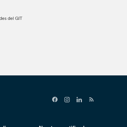
ades del GIT