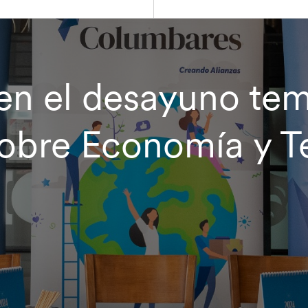
en el desayuno tem
obre Economía y Te