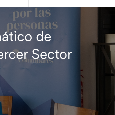
ático de
rcer Sector