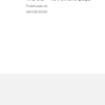
Publicado el:
24/09/2025