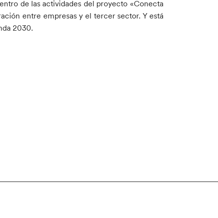
entro de las actividades del proyecto «Conecta
ción entre empresas y el tercer sector. Y está
enda 2030.