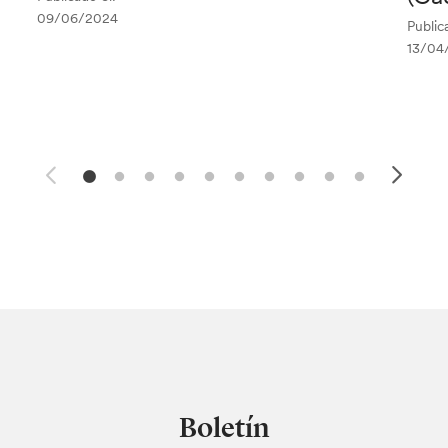
09/06/2024
Public
13/04
Boletín