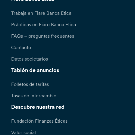
Trabaja en Fiare Banca Etica
Prácticas en Fiare Banca Etica
FAQs – preguntas frecuentes
Contacto
Datos societarios
Tablón de anuncios
Folletos de tarifas
Tasas de intercambio
Descubre nuestra red
Fundación Finanzas Éticas
Valor social