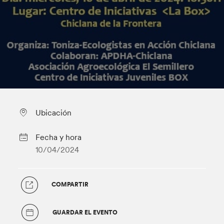
Ubicación
Fecha y hora
10/04/2024
COMPARTIR
GUARDAR EL EVENTO