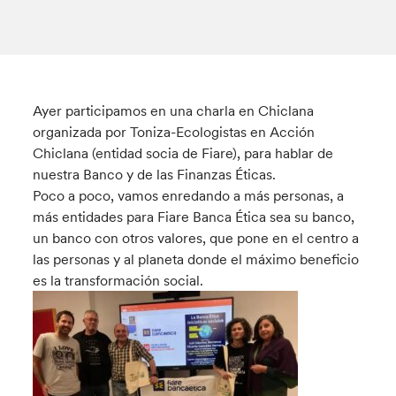
Ayer participamos en una charla en Chiclana
organizada por Toniza-Ecologistas en Acción
Chiclana (entidad socia de Fiare), para hablar de
nuestra Banco y de las Finanzas Éticas.
Poco a poco, vamos enredando a más personas, a
más entidades para Fiare Banca Ética sea su banco,
un banco con otros valores, que pone en el centro a
las personas y al planeta donde el máximo beneficio
es la transformación social.