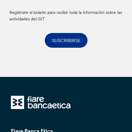
Regístrate al boletín para recibir toda la información sobre las
actividades del GIT
SUSCRIBIRSE
Fiare Banca Etica