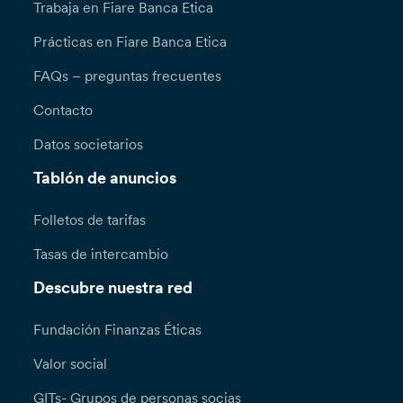
Trabaja en Fiare Banca Etica
Prácticas en Fiare Banca Etica
FAQs – preguntas frecuentes
Contacto
Datos societarios
Tablón de anuncios
Folletos de tarifas
Tasas de intercambio
Descubre nuestra red
Fundación Finanzas Éticas
Valor social
GITs- Grupos de personas socias