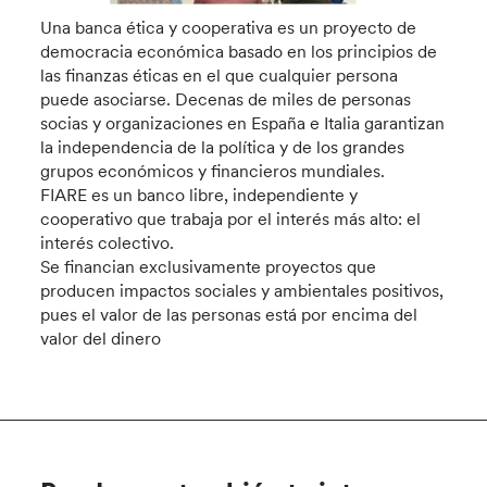
Una banca ética y cooperativa es un proyecto de
democracia económica basado en los principios de
las finanzas éticas en el que cualquier persona
puede asociarse. Decenas de miles de personas
socias y organizaciones en España e Italia garantizan
la independencia de la política y de los grandes
grupos económicos y financieros mundiales.
FIARE es un banco libre, independiente y
cooperativo que trabaja por el interés más alto: el
interés colectivo.
Se financian exclusivamente proyectos que
producen impactos sociales y ambientales positivos,
pues el valor de las personas está por encima del
valor del dinero