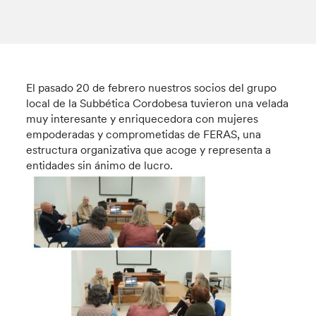
El pasado 20 de febrero nuestros socios del grupo
local de la Subbética Cordobesa tuvieron una velada
muy interesante y enriquecedora con mujeres
empoderadas y comprometidas de FERAS, una
estructura organizativa que acoge y representa a
entidades sin ánimo de lucro.