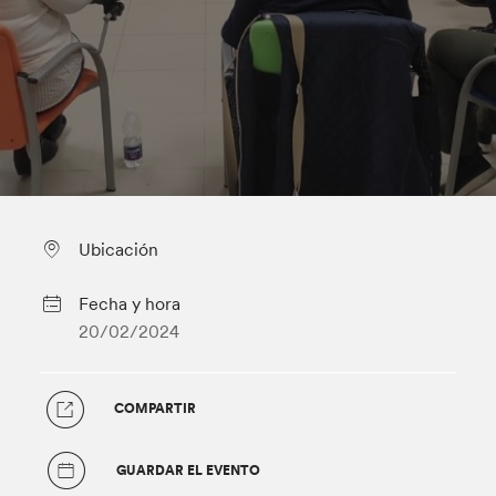
Ubicación
Fecha y hora
20/02/2024
COMPARTIR
GUARDAR EL EVENTO