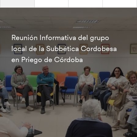
Reunión Informativa del grupo
local de la Subbética Cordobesa
en Priego de Córdoba