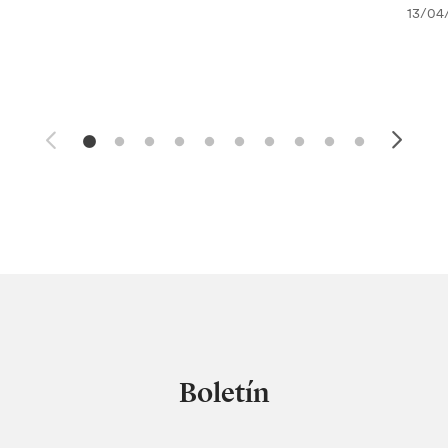
13/04
Boletín