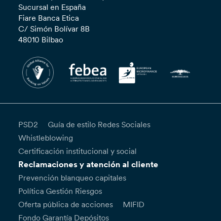
Sucursal en España
Fiare Banca Etica
C/ Simón Bolívar 8B
48010 Bilbao
PSD2
Guía de estilo Redes Sociales
Whistleblowing
Certificación institucional y social
Reclamaciones y atención al cliente
Prevención blanqueo capitales
Política Gestión Riesgos
Oferta pública de acciones
MIFID
Fondo Garantía Depósitos