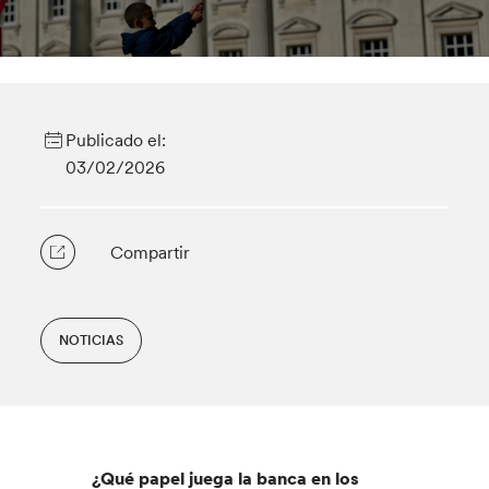
Publicado el:
03/02/2026
Compartir
NOTICIAS
¿Qué papel juega la banca en los