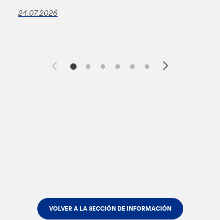
24.07.2026
VOLVER A LA SECCIÓN DE INFORMACIÓN