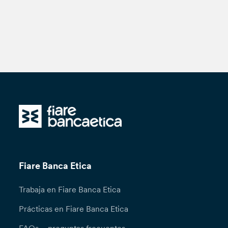
Fiare Banca Etica
Trabaja en Fiare Banca Etica
Prácticas en Fiare Banca Etica