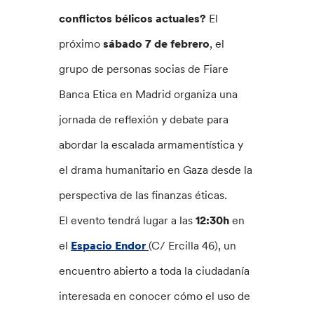
conflictos bélicos actuales?
El
próximo
sábado 7 de febrero
, el
grupo de personas socias de Fiare
Banca Etica en Madrid organiza una
jornada de reflexión y debate para
abordar la escalada armamentística y
el drama humanitario en Gaza desde la
perspectiva de las finanzas éticas.
El evento tendrá lugar a las
12:30h
en
el
Espacio Endor
(C/ Ercilla 46), un
encuentro abierto a toda la ciudadanía
interesada en conocer cómo el uso de