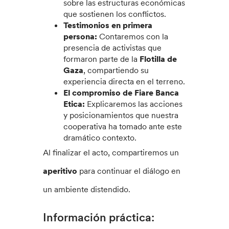
sobre las estructuras económicas
que sostienen los conflictos.
Testimonios en primera
persona:
Contaremos con la
presencia de activistas que
formaron parte de la
Flotilla de
Gaza
, compartiendo su
experiencia directa en el terreno.
El compromiso de Fiare Banca
Etica:
Explicaremos las acciones
y posicionamientos que nuestra
cooperativa ha tomado ante este
dramático contexto.
Al finalizar el acto, compartiremos un
aperitivo
para continuar el diálogo en
un ambiente distendido.
Información práctica: