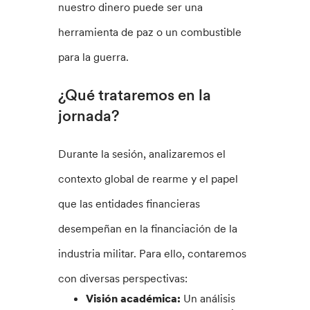
nuestro dinero puede ser una
herramienta de paz o un combustible
para la guerra.
¿Qué trataremos en la
jornada?
Durante la sesión, analizaremos el
contexto global de rearme y el papel
que las entidades financieras
desempeñan en la financiación de la
industria militar. Para ello, contaremos
con diversas perspectivas:
Visión académica:
Un análisis