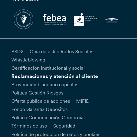
PSD2
Guía de estilo Redes Sociales
Whistleblowing
Certificación institucional y social
Reclamaciones y atención al cliente
Prevención blanqueo capitales
Política Gestión Riesgos
Oferta pública de acciones
MIFID
Fondo Garantía Depósitos
Política Comunicación Comercial
Términos de uso
Seguridad
Política de protección de datos y cookies