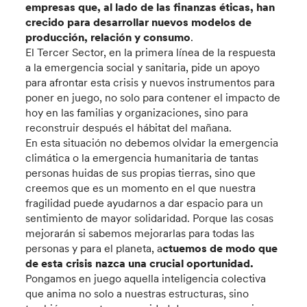
empresas que, al lado de las finanzas éticas, han
crecido para desarrollar nuevos modelos de
producción, relación y consumo
.
El Tercer Sector, en la primera línea de la respuesta
a la emergencia social y sanitaria, pide un apoyo
para afrontar esta crisis y nuevos instrumentos para
poner en juego, no solo para contener el impacto de
hoy en las familias y organizaciones, sino para
reconstruir después el hábitat del mañana.
En esta situación no debemos olvidar la emergencia
climática o la emergencia humanitaria de tantas
personas huidas de sus propias tierras, sino que
creemos que es un momento en el que nuestra
fragilidad puede ayudarnos a dar espacio para un
sentimiento de mayor solidaridad. Porque las cosas
mejorarán si sabemos mejorarlas para todas las
personas y para el planeta, a
ctuemos de modo que
de esta crisis nazca una crucial oportunidad.
Pongamos en juego aquella inteligencia colectiva
que anima no solo a nuestras estructuras, sino