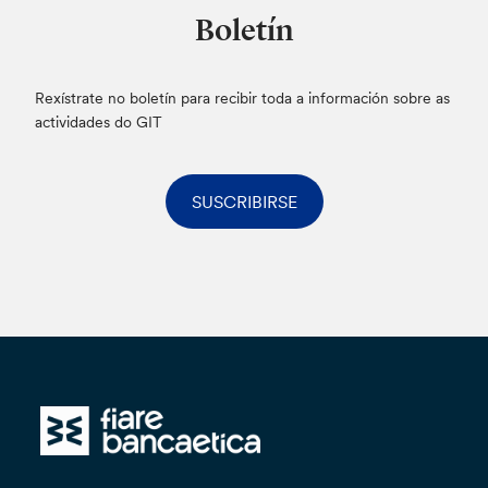
Boletín
Rexístrate no boletín para recibir toda a información sobre as
actividades do GIT
SUSCRIBIRSE