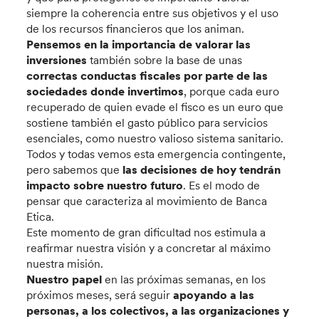
siempre la coherencia entre sus objetivos y el uso
de los recursos financieros que los animan.
Pensemos en la importancia de valorar las
inversiones
también sobre la base de unas
correctas conductas fiscales por parte de las
sociedades donde invertimos
, porque cada euro
recuperado de quien evade el fisco es un euro que
sostiene también el gasto público para servicios
esenciales, como nuestro valioso sistema sanitario.
Todos y todas vemos esta emergencia contingente,
pero sabemos que
las decisiones de hoy tendrán
impacto sobre nuestro futuro
. Es el modo de
pensar que caracteriza al movimiento de Banca
Etica.
Este momento de gran dificultad nos estimula a
reafirmar nuestra visión y a concretar al máximo
nuestra misión.
Nuestro papel
en las próximas semanas, en los
próximos meses, será seguir
apoyando a las
personas, a los colectivos, a las organizaciones y