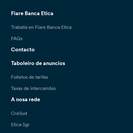
Fiare Banca Etica
Traballa en Fiare Banca Etica
FAQs
Contacto
Taboleiro de anuncios
Folletos de tarifas
Taxas de intercambio
A nosa rede
CreSud
Etica Sgr