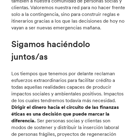
también a nuestra comunidad de personas socias y
clientas. Valoremos nuestra red para no hacer frente
solo a la contingencia, sino para construir reglas e
itinerarios gracias a los que las decisiones de hoy no
vayan a ser nuevas emergencias mañana.
Sigamos haciéndolo
juntos/as
Los tiempos que tenemos por delante reclaman
esfuerzos extraordinarios para facilitar crédito a
todas aquellas realidades capaces de producir
impactos sociales y ambientales positivos. Impactos
de los cuales tendremos todavía más necesidad.
Dirigir el dinero hacia el circuito de las finanzas
éticas es una decisión que puede marcar la
diferencia.
Ser personas socias y clientas son
modos de sostener y distribuir la inserción laboral
de personas frágiles, proyectos de regeneración