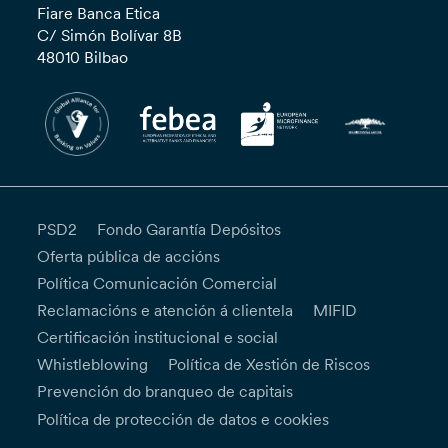
Fiare Banca Etica
C/ Simón Bolívar 8B
48010 Bilbao
PSD2
Fondo Garantía Depósitos
Oferta pública de accións
Política Comunicación Comercial
Reclamacións e atención á clientela
MIFID
Certificación institucional e social
Whistleblowing
Política de Xestión de Riscos
Prevención do branqueo de capitais
Política de protección de datos e cookies