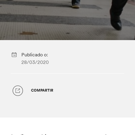
Publicado o:
28/03/2020
COMPARTIR