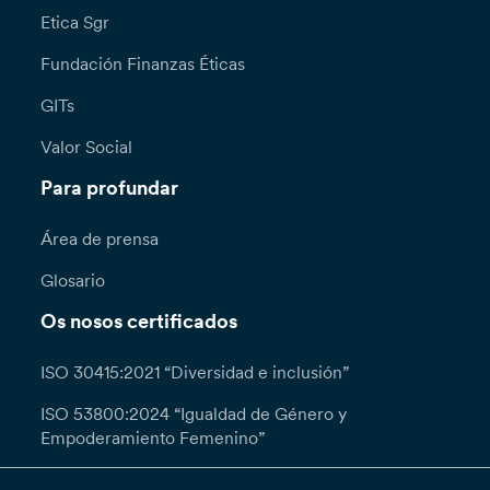
Etica Sgr
Fundación Finanzas Éticas
GITs
Valor Social
Para profundar
Área de prensa
Glosario
Os nosos certificados
ISO 30415:2021 “Diversidad e inclusión”
ISO 53800:2024 “Igualdad de Género y
Empoderamiento Femenino”