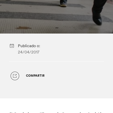
Publicado o:
24/04/2017
COMPARTIR