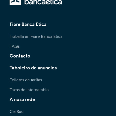
Fiare Banca Etica
Traballa en Fiare Banca Etica
FAQs
Contacto
Taboleiro de anuncios
Folletos de tarifas
Taxas de intercambio
A nosa rede
CreSud