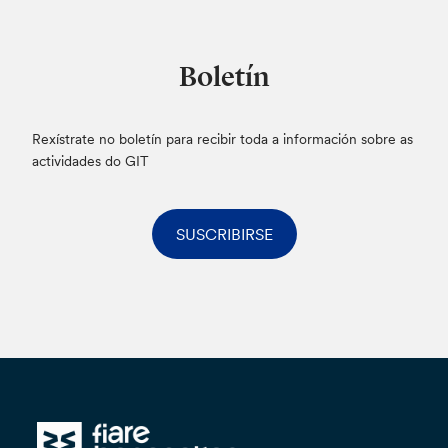
Boletín
Rexístrate no boletín para recibir toda a información sobre as
actividades do GIT
SUSCRIBIRSE