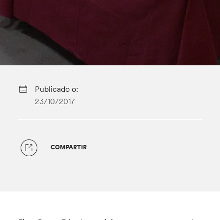
Publicado o:
23/10/2017
COMPARTIR