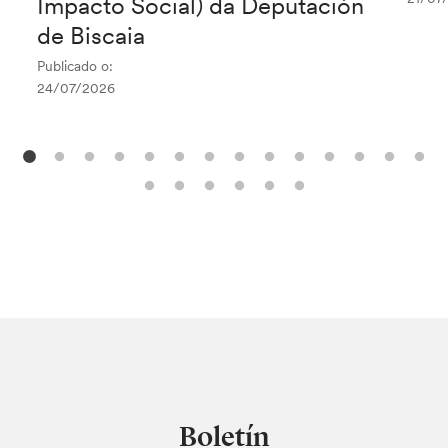
Impacto Social) da Deputación
de Biscaia
Publicado o:
24/07/2026
Boletín