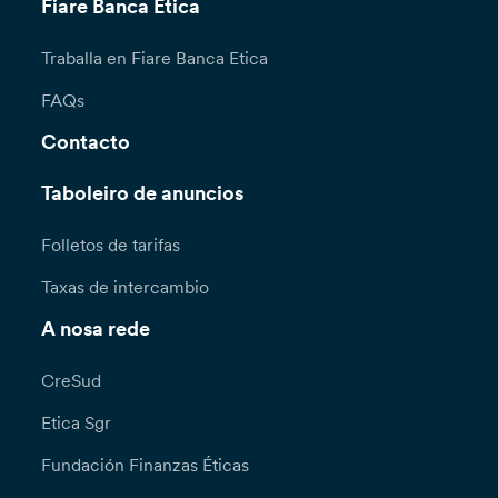
Fiare Banca Etica
Traballa en Fiare Banca Etica
FAQs
Contacto
Taboleiro de anuncios
Folletos de tarifas
Taxas de intercambio
A nosa rede
CreSud
Etica Sgr
Fundación Finanzas Éticas