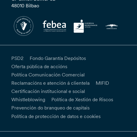
48010 Bilbao
PSD2
Fondo Garantía Depósitos
Oferta pública de accións
Política Comunicación Comercial
Reclamacións e atención á clientela
MIFID
Certificación institucional e social
Whistleblowing
Política de Xestión de Riscos
Prevención do branqueo de capitais
Política de protección de datos e cookies