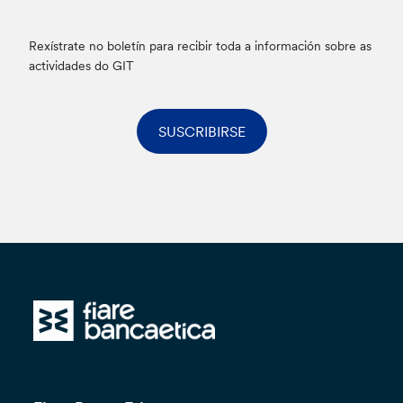
Rexístrate no boletín para recibir toda a información sobre as
actividades do GIT
SUSCRIBIRSE