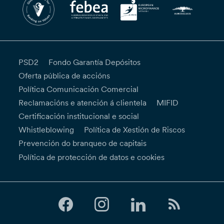
PSD2
Fondo Garantía Depósitos
Oferta pública de accións
Política Comunicación Comercial
Reclamacións e atención á clientela
MIFID
Certificación institucional e social
Whistleblowing
Política de Xestión de Riscos
Prevención do branqueo de capitais
Política de protección de datos e cookies