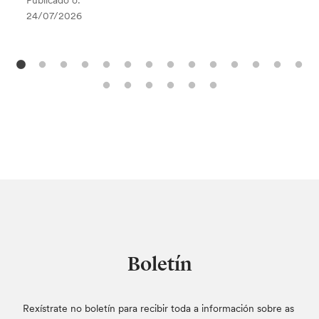
Publicado o:
24/07/2026
Boletín
Rexístrate no boletín para recibir toda a información sobre as