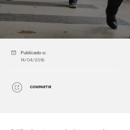
Publicado o:
14/04/2016
COMPARTIR