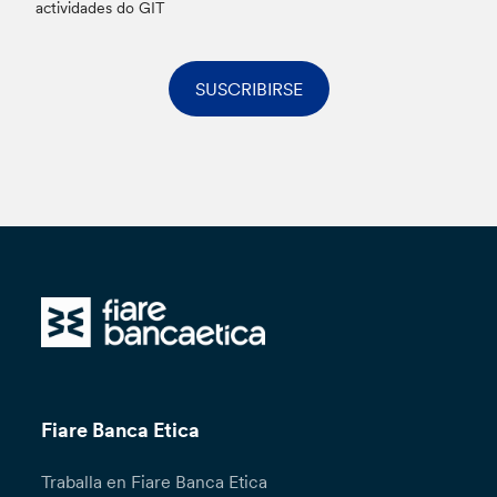
actividades do GIT
SUSCRIBIRSE
Fiare Banca Etica
Traballa en Fiare Banca Etica