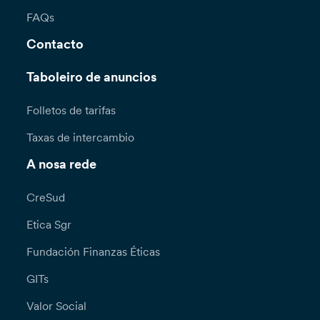
FAQs
Contacto
Taboleiro de anuncios
Folletos de tarifas
Taxas de intercambio
A nosa rede
CreSud
Etica Sgr
Fundación Finanzas Éticas
GITs
Valor Social