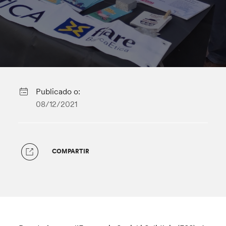
Publicado o:
08/12/2021
COMPARTIR