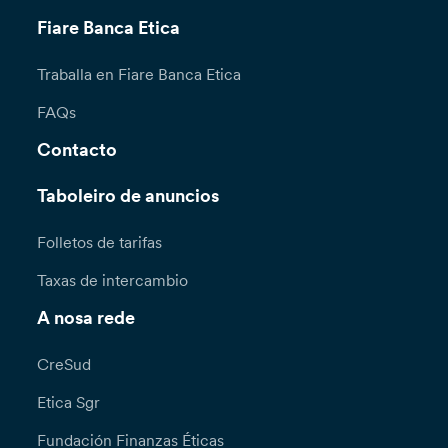
Fiare Banca Etica
Traballa en Fiare Banca Etica
FAQs
Contacto
Taboleiro de anuncios
Folletos de tarifas
Taxas de intercambio
A nosa rede
CreSud
Etica Sgr
Fundación Finanzas Éticas