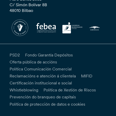
C/ Simón Bolívar 8B
48010 Bilbao
PSD2
Fondo Garantía Depósitos
Oferta pública de accións
Política Comunicación Comercial
Reclamacións e atención á clientela
MIFID
Certificación institucional e social
Whistleblowing
Política de Xestión de Riscos
Prevención do branqueo de capitais
Política de protección de datos e cookies