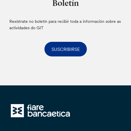
Boletín
Rexístrate no boletín para recibir toda a información sobre as
actividades do GIT
SUSCRIBIRSE