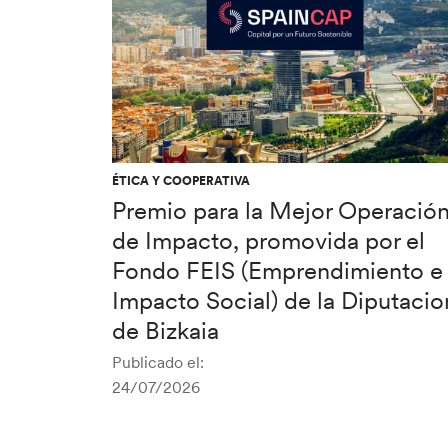
ÉTICA Y COOPERATIVA
Premio para la Mejor Operació
de Impacto, promovida por el
Fondo FEIS (Emprendimiento e
Impacto Social) de la Diputacio
de Bizkaia
Publicado el:
24/07/2026