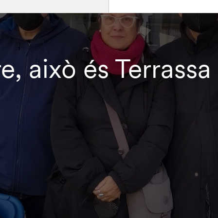
e, això és Terrass