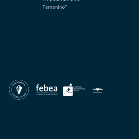
Femenino”