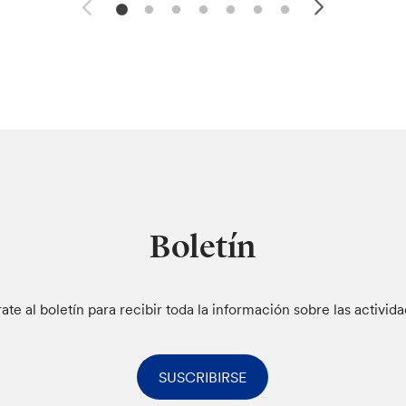
Boletín
rate al boletín para recibir toda la información sobre las activid
SUSCRIBIRSE