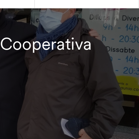
a Cooperativa