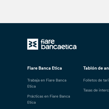
Fiare Banca Etica
Tablón de a
Trabaja en Fiare Banca
Folletos de tari
Etica
Tasas de inter
Prácticas en Fiare Banca
Etica