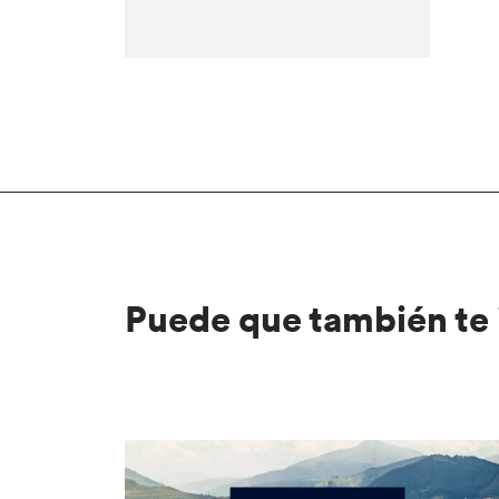
Puede que también te 