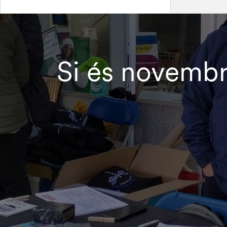
Si és novembr