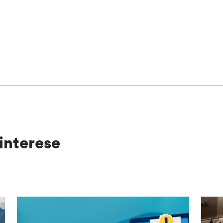
interese