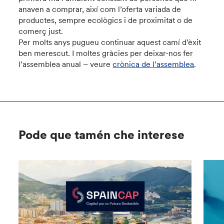
anaven a comprar, així com l’oferta variada de
productes, sempre ecològics i de proximitat o de
comerç just.
Per molts anys pugueu continuar aquest camí d’èxit
ben merescut. I moltes gràcies per deixar-nos fer
l’assemblea anual – veure
crònica de l’assemblea
.
Pode que tamén che interese