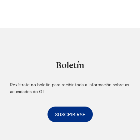
Boletín
Rexístrate no boletín para recibir toda a información sobre as
actividades do GIT
SUSCRIBIRSE