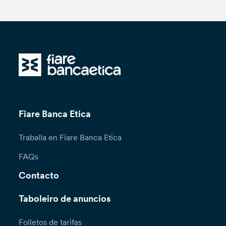
Fiare Banca Etica
Traballa en Fiare Banca Etica
FAQs
Contacto
Taboleiro de anuncios
Folletos de tarifas