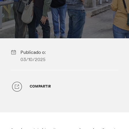
Publicado o:
03/10/2025
COMPARTIR