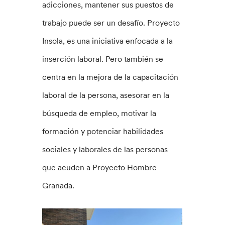
adicciones, mantener sus puestos de
trabajo puede ser un desafío. Proyecto
Insola, es una iniciativa enfocada a la
inserción laboral. Pero también se
centra en la mejora de la capacitación
laboral de la persona, asesorar en la
búsqueda de empleo, motivar la
formación y potenciar habilidades
sociales y laborales de las personas
que acuden a Proyecto Hombre
Granada.