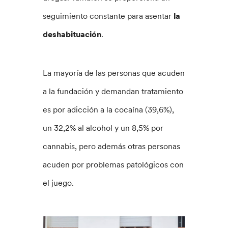
seguimiento constante para asentar
la
deshabituación
.
La mayoría de las personas que acuden
a la fundación y demandan tratamiento
es por adicción a la cocaína (39,6%),
un 32,2% al alcohol y un 8,5% por
cannabis, pero además otras personas
acuden por problemas patológicos con
el juego.