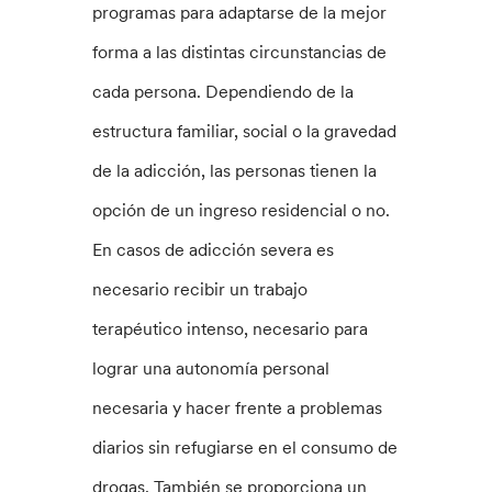
programas para adaptarse de la mejor
forma a las distintas circunstancias de
cada persona. Dependiendo de la
estructura familiar, social o la gravedad
de la adicción, las personas tienen la
opción de un ingreso residencial o no.
En casos de adicción severa es
necesario recibir un trabajo
terapéutico intenso, necesario para
lograr una autonomía personal
necesaria y hacer frente a problemas
diarios sin refugiarse en el consumo de
drogas. También se proporciona un