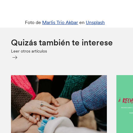
Foto de
Marlis Trio Akbar
en
Unsplash
Quizás también te interese
Leer otros artículos