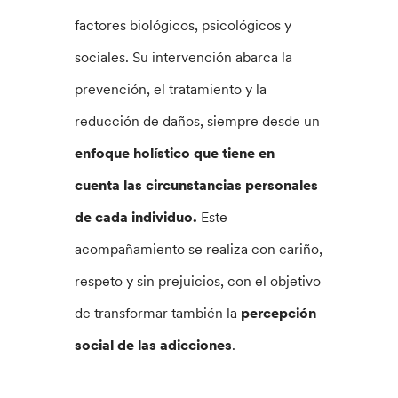
factores biológicos, psicológicos y
sociales. Su intervención abarca la
prevención, el tratamiento y la
reducción de daños, siempre desde un
enfoque holístico que tiene en
cuenta las circunstancias personales
de cada individuo.
Este
acompañamiento se realiza con cariño,
respeto y sin prejuicios, con el objetivo
de transformar también la
percepción
social de las adicciones
.