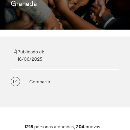
Granada
Publicado el:
16/06/2025
Compartir
1218
personas atendidas,
204
nuevas