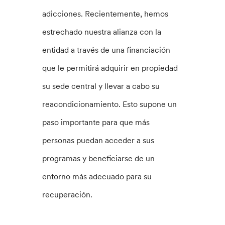
adicciones. Recientemente, hemos
estrechado nuestra alianza con la
entidad a través de una financiación
que le permitirá adquirir en propiedad
su sede central y llevar a cabo su
reacondicionamiento. Esto supone un
paso importante para que más
personas puedan acceder a sus
programas y beneficiarse de un
entorno más adecuado para su
recuperación.