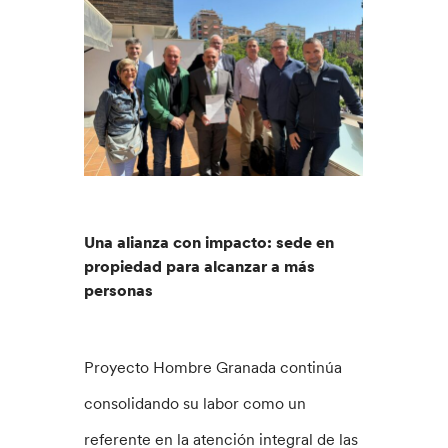
Una alianza con impacto: sede en
propiedad para alcanzar a más
personas
Proyecto Hombre Granada continúa
consolidando su labor como un
referente en la atención integral de las