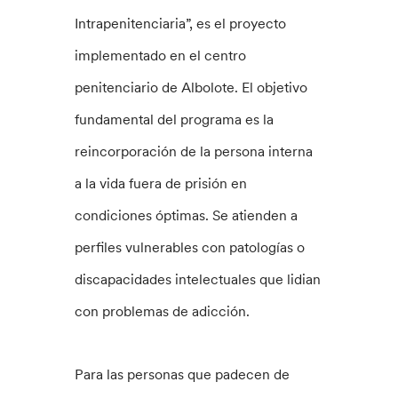
Intrapenitenciaria”, es el proyecto
implementado en el centro
penitenciario de Albolote. El objetivo
fundamental del programa es la
reincorporación de la persona interna
a la vida fuera de prisión en
condiciones óptimas. Se atienden a
perfiles vulnerables con patologías o
discapacidades intelectuales que lidian
con problemas de adicción.
Para las personas que padecen de