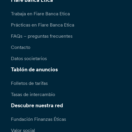
Fiare Banca Etica
Trabaja en Fiare Banca Etica
Prácticas en Fiare Banca Etica
FAQs – preguntas frecuentes
Contacto
Datos societarios
Tablón de anuncios
Folletos de tarifas
Tasas de intercambio
Descubre nuestra red
Fundación Finanzas Éticas
Valor social