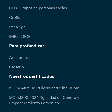
GITs- Grupos de personas socias
CreSud
Etica Sgr
IMPact SGR
Para profundizar
Área prensa
Glosario
Nuestros certificados
ISO 30415:2021 “Diversidad e inclusión”
ISO 53800:2024 “Igualdad de Género y
Empoderamiento Femenino”