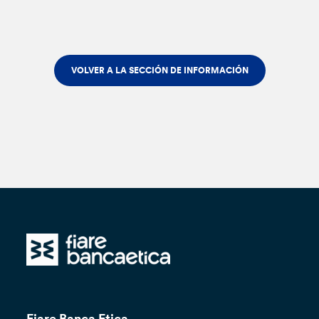
VOLVER A LA SECCIÓN DE INFORMACIÓN