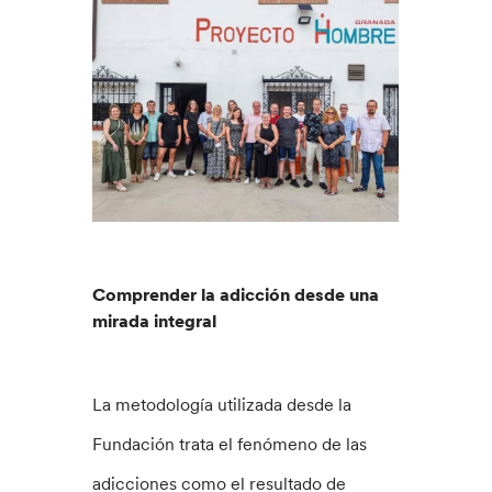
Comprender la adicción desde una
mirada integral
La metodología utilizada desde la
Fundación trata el fenómeno de las
adicciones como el resultado de