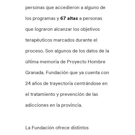
personas que accedieron a alguno de
los programas y
67 altas
a personas
que lograron alcanzar los objetivos
terapéuticos marcados durante el
proceso. Son algunos de los datos de la
última memoria de Proyecto Hombre
Granada. Fundación que ya cuenta con
24 años de trayectoria centrándose en
el tratamiento y prevención de las
adicciones en la provincia.
La Fundación ofrece distintos