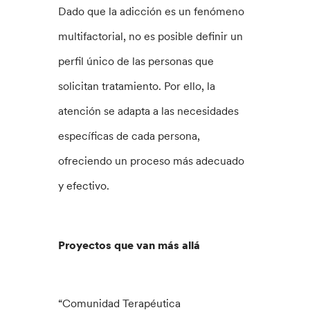
Dado que la adicción es un fenómeno
multifactorial, no es posible definir un
perfil único de las personas que
solicitan tratamiento. Por ello, la
atención se adapta a las necesidades
específicas de cada persona,
ofreciendo un proceso más adecuado
y efectivo.
Proyectos que van más allá
“Comunidad Terapéutica