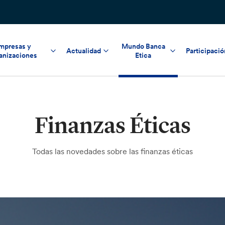
mpresas y
Mundo Banca
Actualidad
Participació
anizaciones
Etica
Finanzas Éticas
Todas las novedades sobre las finanzas éticas