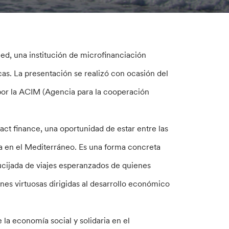
ed, una institución de microfinanciación
as. La presentación se realizó con ocasión del
por la ACIM (Agencia para la cooperación
act finance, una oportunidad de estar entre las
a en el Mediterráneo. Es una forma concreta
cijada de viajes esperanzados de quienes
nes virtuosas dirigidas al desarrollo económico
la economía social y solidaria en el