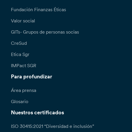
Fundación Finanzas Éticas
Valor social
GITs- Grupos de personas socias
CreSud
Etica Sgr
IMPact SGR
Para profundizar
Área prensa
Glosario
Nuestros certificados
ISO 30415:2021 “Diversidad e inclusión”