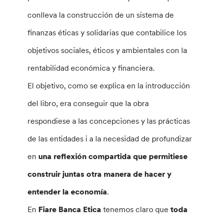
conlleva la construcción de un sistema de
finanzas éticas y solidarias que contabilice los
objetivos sociales, éticos y ambientales con la
rentabilidad económica y financiera.
El objetivo, como se explica en la introducción
del libro, era conseguir que la obra
respondiese a las concepciones y las prácticas
de las entidades i a la necesidad de profundizar
en
una reflexión compartida que permitiese
construir juntas otra manera de hacer y
entender la economía
.
En
Fiare Banca Etica
tenemos claro que
toda