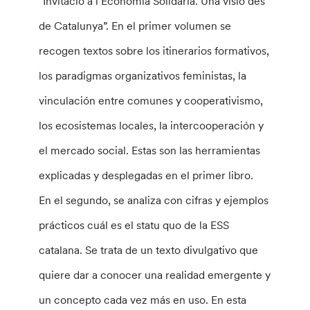
“Invitació a l’Economia Solidària. Una visió des
de Catalunya”. En el primer volumen se
recogen textos sobre los itinerarios formativos,
los paradigmas organizativos feministas, la
vinculación entre comunes y cooperativismo,
los ecosistemas locales, la intercooperación y
el mercado social. Estas son las herramientas
explicadas y desplegadas en el primer libro.
En el segundo, se analiza con cifras y ejemplos
prácticos cuál es el statu quo de la ESS
catalana. Se trata de un texto divulgativo que
quiere dar a conocer una realidad emergente y
un concepto cada vez más en uso. En esta