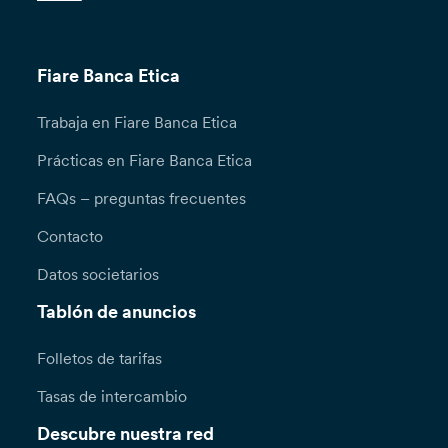
Fiare Banca Etica
Trabaja en Fiare Banca Etica
Prácticas en Fiare Banca Etica
FAQs – preguntas frecuentes
Contacto
Datos societarios
Tablón de anuncios
Folletos de tarifas
Tasas de intercambio
Descubre nuestra red