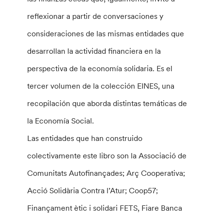
reflexionar a partir de conversaciones y
consideraciones de las mismas entidades que
desarrollan la actividad financiera en la
perspectiva de la economía solidaria. Es el
tercer volumen de la colección EINES, una
recopilación que aborda distintas temáticas de
la Economía Social.
Las entidades que han construido
colectivamente este libro son la Associació de
Comunitats Autofinançades; Arç Cooperativa;
Acció Solidària Contra l’Atur; Coop57;
Finançament ètic i solidari FETS, Fiare Banca