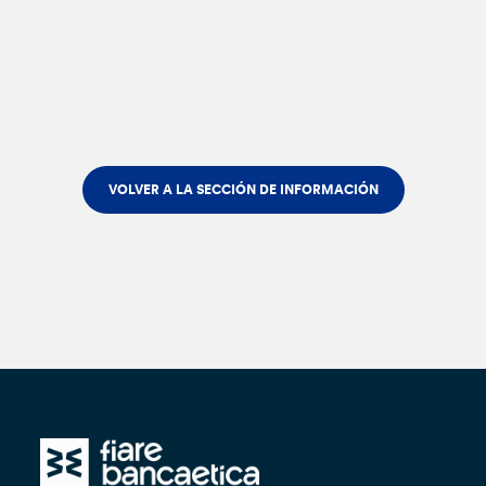
VOLVER A LA SECCIÓN DE INFORMACIÓN