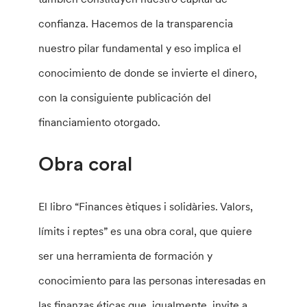
confianza. Hacemos de la transparencia
nuestro pilar fundamental y eso implica el
conocimiento de donde se invierte el dinero,
con la consiguiente publicación del
financiamiento otorgado.
Obra coral
El libro “Finances ètiques i solidàries. Valors,
límits i reptes” es una obra coral, que quiere
ser una herramienta de formación y
conocimiento para las personas interesadas en
las finanzas éticas que, igualmente, invite a