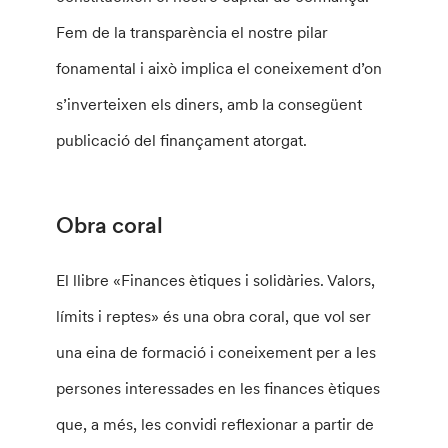
Fem de la transparència el nostre pilar
fonamental i això implica el coneixement d’on
s’inverteixen els diners, amb la consegüent
publicació del finançament atorgat.
Obra coral
El llibre «Finances ètiques i solidàries. Valors,
límits i reptes» és una obra coral, que vol ser
una eina de formació i coneixement per a les
persones interessades en les finances ètiques
que, a més, les convidi reflexionar a partir de