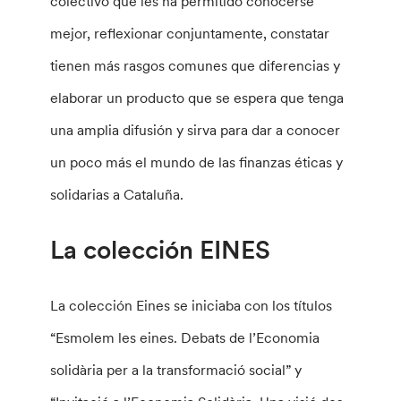
colectivo que les ha permitido conocerse
mejor, reflexionar conjuntamente, constatar
tienen más rasgos comunes que diferencias y
elaborar un producto que se espera que tenga
una amplia difusión y sirva para dar a conocer
un poco más el mundo de las finanzas éticas y
solidarias a Cataluña.
La colección EINES
La colección Eines se iniciaba con los títulos
“Esmolem les eines. Debats de l’Economia
solidària per a la transformació social” y