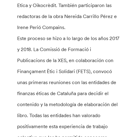
Etica y Oikocrèdit. También participaron las
redactoras de la obra Nereida Carrillo Pérez e
Irene Perió Compains.
Este proceso se hizo a lo largo de los años 2017
y 2018. La Comissió de Formació i
Publicacions de la XES, en colaboración con
Finançament Ètic i Solidari (FETS), convocó
unas primeras reuniones con las entidades de
finanzas éticas de Cataluña para decidir el
contenido y la metodología de elaboración del
libro. Todas las entidades han valorado
positivamente esta experiencia de trabajo