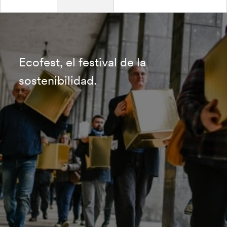
Ecofest, el festival de la
sostenibilidad.