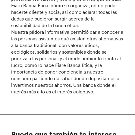
Fiare Banca Ética, cómo se organiza, cómo poder
hacerte cliente y socia, así como aclarar todas las
dudas que pudieron surgir acerca de la
sostenibilidad de la banca ética.
Nuestra píldora informativa permitió dar a conocer a
las personas asistentes qué existen otras alternativas
a la banca tradicional, con valores éticos,
ecológicos, solidarios y sostenibles donde se
prioriza a las personas y al medo ambiente frente al
lucro, como lo hace Fiare Banca Ética, y la
importancia de poner conciencia a nuestro
consumo partiendo de saber donde depositamos e
invertimos nuestros ahorros. Una banca donde el
interés más alto es el interés colectivo.
Puede que también te interese