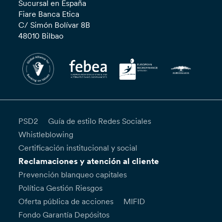
Sucursal en España
Fiare Banca Etica
C/ Simón Bolívar 8B
48010 Bilbao
PSD2
Guía de estilo Redes Sociales
Whistleblowing
Certificación institucional y social
Reclamaciones y atención al cliente
Prevención blanqueo capitales
Política Gestión Riesgos
Oferta pública de acciones
MIFID
Fondo Garantía Depósitos