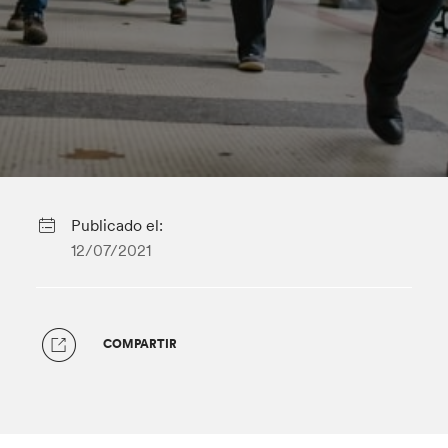
Publicado el:
12/07/2021
COMPARTIR