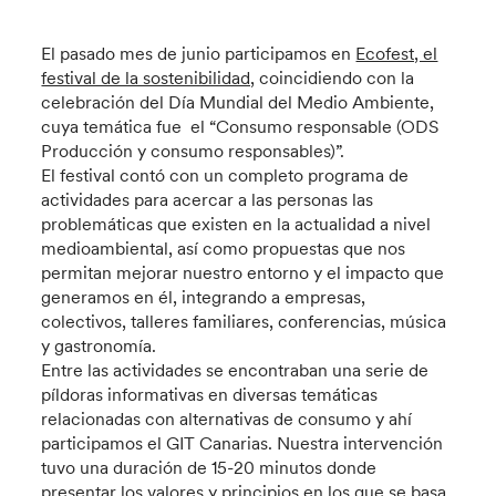
El pasado mes de junio participamos en
Ecofest, el
festival de la sostenibilidad,
coincidiendo con la
celebración del Día Mundial del Medio Ambiente,
cuya temática fue el “Consumo responsable (ODS
Producción y consumo responsables)”.
El festival contó con un completo programa de
actividades para acercar a las personas las
problemáticas que existen en la actualidad a nivel
medioambiental, así como propuestas que nos
permitan mejorar nuestro entorno y el impacto que
generamos en él, integrando a empresas,
colectivos, talleres familiares, conferencias, música
y gastronomía.
Entre las actividades se encontraban una serie de
píldoras informativas en diversas temáticas
relacionadas con alternativas de consumo y ahí
participamos el GIT Canarias. Nuestra intervención
tuvo una duración de 15-20 minutos donde
presentar los valores y principios en los que se basa