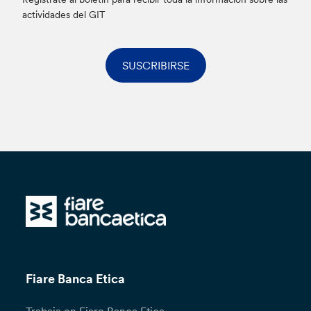
actividades del GIT
SUSCRIBIRSE
Fiare Banca Etica