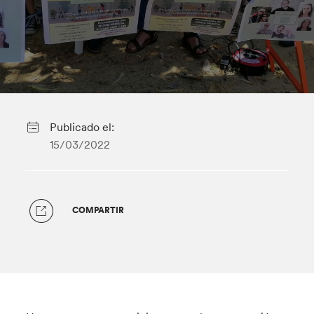
Publicado el:
15/03/2022
COMPARTIR