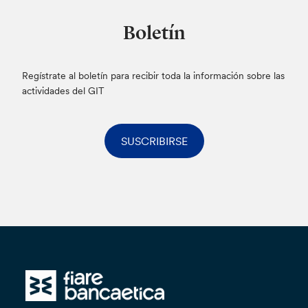
Boletín
Regístrate al boletín para recibir toda la información sobre las
actividades del GIT
SUSCRIBIRSE