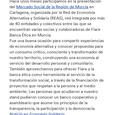
Hace unos meses participamos en la presentación
del
Mercado Social de la Región de Murcia
en
Cartagena, organizada por la Red de Economía
Alternativa y Solidaria (REAS), red integrada por más
de 40 entidades y colectivos entre las que se
encuentran varias socias y colaboradoras de Fiare
Banca Ética en Murcia.
Fue una buena ocasión para compartir experiencias
de economía alternativa y conocer propuestas para
un consumo crítico, consciente y transformador de
nuestro territorio, construyendo una economía al
servicio del desarrollo personal y comunitario.
También aprovechamos para ofrecer Fiare y la
banca ética como herramienta al servicio de la
transformación social, a través de la financiación de
proyectos que respetan a la persona y al medio
ambiente. Las personas que acudieron a nuestro
stand pudieron conocer un banco cooperativo y
asambleario que asume los principios de la
transparencia, la participación y la democracia.
Noticia en Economía Solidaria