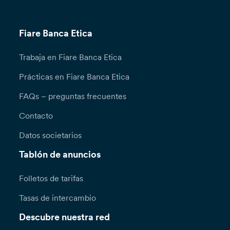
Fiare Banca Etica
Trabaja en Fiare Banca Etica
Prácticas en Fiare Banca Etica
FAQs – preguntas frecuentes
Contacto
Datos societarios
Tablón de anuncios
Folletos de tarifas
Tasas de intercambio
Descubre nuestra red