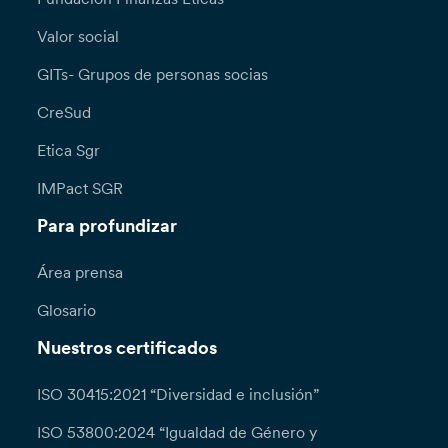
Valor social
GITs- Grupos de personas socias
CreSud
Etica Sgr
IMPact SGR
Para profundizar
Área prensa
Glosario
Nuestros certificados
ISO 30415:2021 “Diversidad e inclusión”
ISO 53800:2024 “Igualdad de Género y