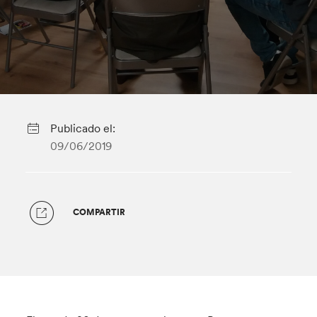
Publicado el:
09/06/2019
COMPARTIR