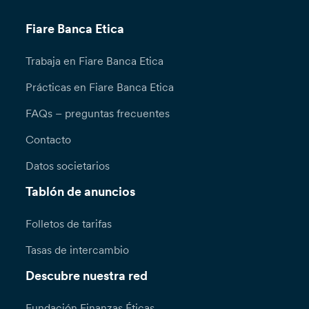
Fiare Banca Etica
Trabaja en Fiare Banca Etica
Prácticas en Fiare Banca Etica
FAQs – preguntas frecuentes
Contacto
Datos societarios
Tablón de anuncios
Folletos de tarifas
Tasas de intercambio
Descubre nuestra red
Fundación Finanzas Éticas