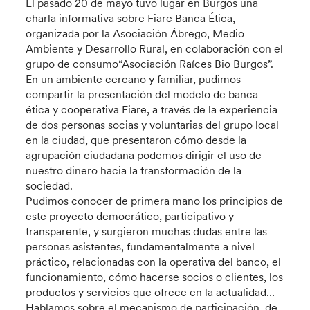
El pasado 20 de mayo tuvo lugar en Burgos una
charla informativa sobre Fiare Banca Ética,
organizada por la Asociación Ábrego, Medio
Ambiente y Desarrollo Rural, en colaboración con el
grupo de consumo“Asociación Raíces Bio Burgos”.
En un ambiente cercano y familiar, pudimos
compartir la presentación del modelo de banca
ética y cooperativa Fiare, a través de la experiencia
de dos personas socias y voluntarias del grupo local
en la ciudad, que presentaron cómo desde la
agrupación ciudadana podemos dirigir el uso de
nuestro dinero hacia la transformación de la
sociedad.
Pudimos conocer de primera mano los principios de
este proyecto democrático, participativo y
transparente, y surgieron muchas dudas entre las
personas asistentes, fundamentalmente a nivel
práctico, relacionadas con la operativa del banco, el
funcionamiento, cómo hacerse socios o clientes, los
productos y servicios que ofrece en la actualidad…
Hablamos sobre el mecanismo de participación, de