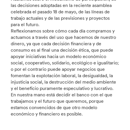
las decisiones adoptadas en la reciente asamblea
celebrada el pasado 18 de mayo, de las líneas de
trabajo actuales y de las previsiones y proyectos
para el futuro.
Reflexionamos sobre cómo cada día compramos y
actuamos a través del uso que hacemos de nuestro
dinero, ya que cada decisión financiera y de
consumo es al final una decisión ética, que puede
apoyar iniciativas hacia un modelo económico
social, cooperativo, solidario, ecológico e igualitario;
o por el contrario puede apoyar negocios que
fomentan la explotación laboral, la desigualdad, la
injusticia social, la destrucción del medio ambiente
y el beneficio puramente especulativo y lucrativo.
En nuestra mano está decidir el banco con el que
trabajamos y el futuro que queremos, porque
estamos convencidos de que otro modelo
económico y financiero es posible.