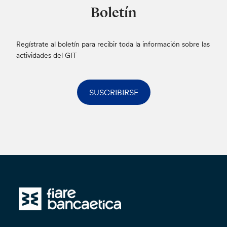
Boletín
Regístrate al boletín para recibir toda la información sobre las
actividades del GIT
SUSCRIBIRSE