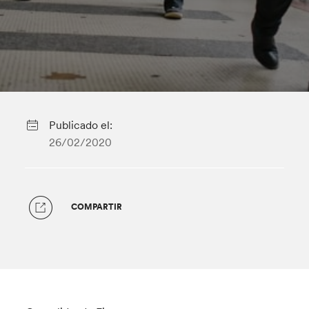
Publicado el:
26/02/2020
COMPARTIR