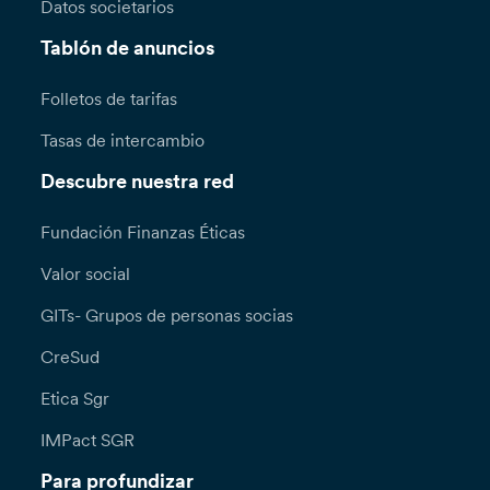
Datos societarios
Tablón de anuncios
Folletos de tarifas
Tasas de intercambio
Descubre nuestra red
Fundación Finanzas Éticas
Valor social
GITs- Grupos de personas socias
CreSud
Etica Sgr
IMPact SGR
Para profundizar