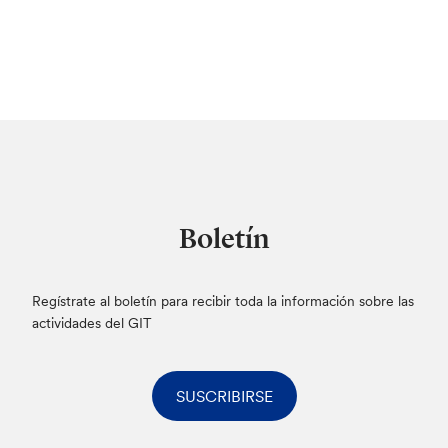
Boletín
Regístrate al boletín para recibir toda la información sobre las
actividades del GIT
SUSCRIBIRSE