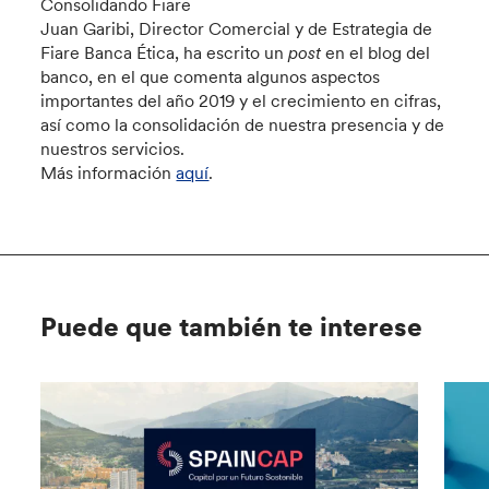
Consolidando Fiare
Juan Garibi, Director Comercial y de Estrategia de
Fiare Banca Ética, ha escrito un
post
en el blog del
banco, en el que comenta algunos aspectos
importantes del año 2019 y el crecimiento en cifras,
así como la consolidación de nuestra presencia y de
nuestros servicios.
Más información
aquí
.
Puede que también te interese