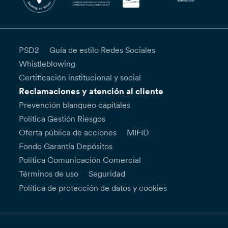
PSD2
Guía de estilo Redes Sociales
Whistleblowing
Certificación institucional y social
Reclamaciones y atención al cliente
Prevención blanqueo capitales
Política Gestión Riesgos
Oferta pública de acciones
MIFID
Fondo Garantía Depósitos
Política Comunicación Comercial
Términos de uso
Seguridad
Política de protección de datos y cookies