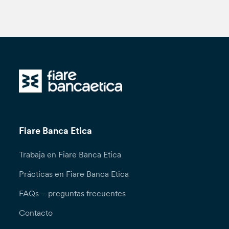
Fiare Banca Etica
Trabaja en Fiare Banca Etica
Prácticas en Fiare Banca Etica
FAQs – preguntas frecuentes
Contacto