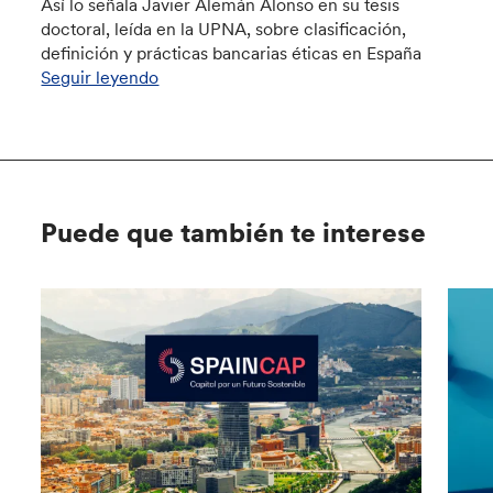
Así lo señala Javier Alemán Alonso en su tesis
doctoral, leída en la UPNA, sobre clasificación,
definición y prácticas bancarias éticas en España
Seguir leyendo
Puede que también te interese