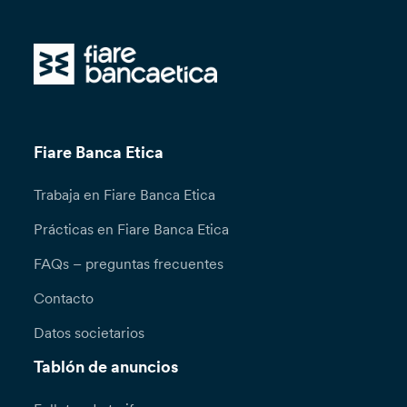
Fiare Banca Etica
Trabaja en Fiare Banca Etica
Prácticas en Fiare Banca Etica
FAQs – preguntas frecuentes
Contacto
Datos societarios
Tablón de anuncios