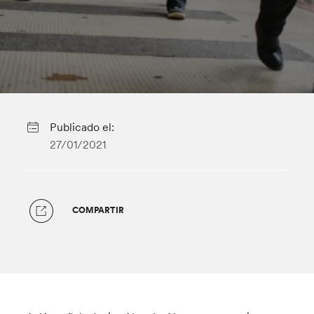
Publicado el:
27/01/2021
COMPARTIR