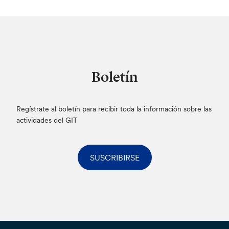
Boletín
Regístrate al boletín para recibir toda la información sobre las
actividades del GIT
SUSCRIBIRSE